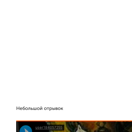
Небольшой отрывок