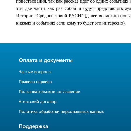
повествования, так как рассказ идет об одних событиях 
эти две части как раз собой и будут представлять ау
Истории
Средневековой РУСИ
" (далее возможно новы
князьях и событиях если кому то будет это интересно).
Оплата и документы
Частые вопросы
Правила сервиса
Пользовательское соглашение
Агентский договор
Политика обработки персональных данных
Поддержка