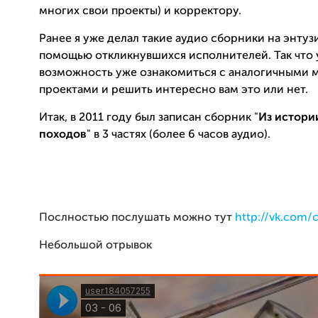
многих свои проекты) и корректору.
Ранее я уже делал такие аудио сборники на энтуз
помощью откликнувшихся исполнителей. Так что у
возможность уже ознакомиться с аналогичными
проектами и решить интересно вам это или нет.
Итак, в 2011 году был записан сборник "
Из истори
походов
" в 3 частях (более 6 часов аудио).
Послностью послушать можно тут
http://vk.com
Небольшой отрывок