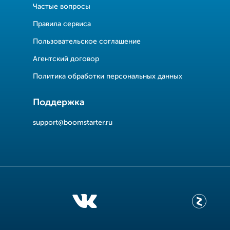
Частые вопросы
Правила сервиса
Пользовательское соглашение
Агентский договор
Политика обработки персональных данных
Поддержка
support@boomstarter.ru