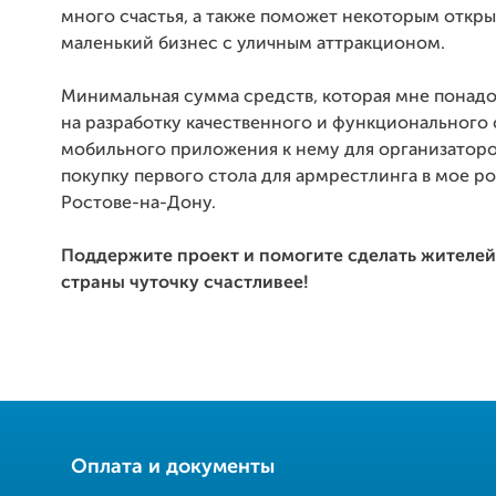
много счастья, а также поможет некоторым откры
маленький бизнес с уличным аттракционом.
Минимальная сумма средств, которая мне понад
на разработку качественного и функционального 
мобильного приложения к нему для организаторов
покупку первого стола для армрестлинга в мое р
Ростове-на-Дону.
Поддержите проект и помогите сделать жителе
страны чуточку счастливее!
Оплата и документы