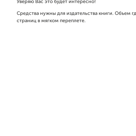
Уверяю Вас это будет интересно!
Средства нужны для издательства книги. Объем г
страниц в мягком переплете.