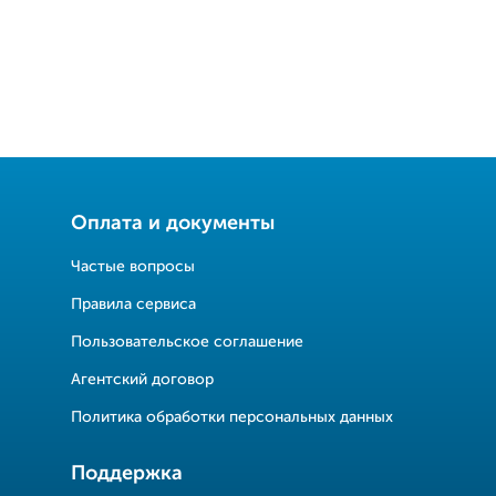
Оплата и документы
Частые вопросы
Правила сервиса
Пользовательское соглашение
Агентский договор
Политика обработки персональных данных
Поддержка