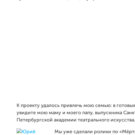
К проекту удалось привлечь мою семью: в готовы
увидите мою маму и моего папу, выпускника Санк
Петербургской академии театрального искусства
Мы уже сделали ролики по «Мёрт