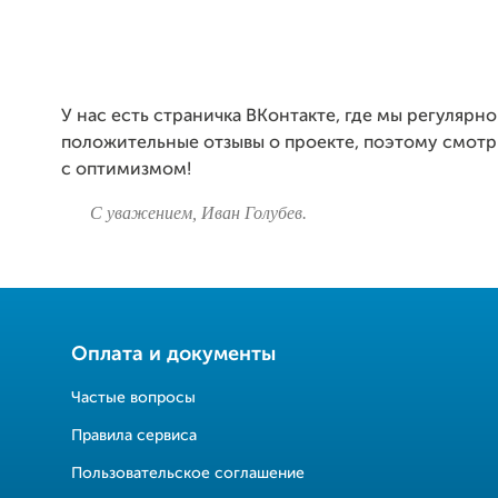
У нас есть страничка ВКонтакте, где мы регулярн
положительные отзывы о проекте, поэтому смотр
с оптимизмом!
С уважением, Иван Голубев.
Оплата и документы
Частые вопросы
Правила сервиса
Пользовательское соглашение