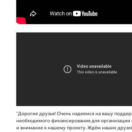
"Дорогие друзья! Очень надеемся на вашу поддер
необходимого финансирования для организации 
и внимание к нашему проекту. Ждём наших друзей