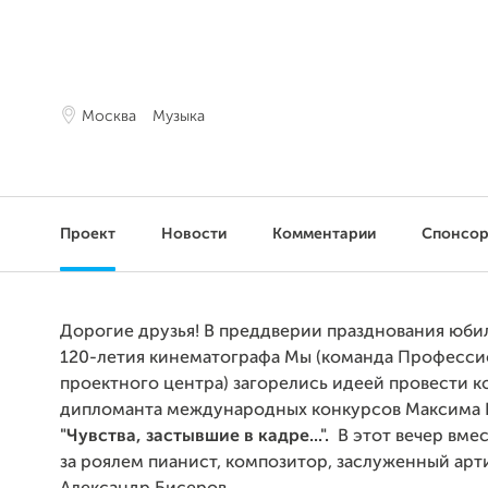
Москва
Музыка
Проект
Новости
Комментарии
Спонсо
Дорогие друзья! В преддверии празднования юби
120-летия кинематографа Мы (команда Професси
проектного центра) загорелись идеей провести к
дипломанта международных конкурсов Максима
"Чувства, застывшие в кадре...".
В этот вечер вмес
за роялем пианист, композитор, заслуженный арт