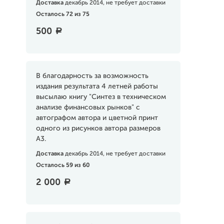
Доставка
декабрь 2014, не требует доставки
Осталось 72 из 75
500
a
В благодарность за возможность
издания результата 4 летней работы
высылаю книгу "Синтез в техническом
анализе финансовых рынков" с
автографом автора и цветной принт
одного из рисунков автора размеров
А3.
Доставка
декабрь 2014, не требует доставки
Осталось 59 из 60
2 000
a