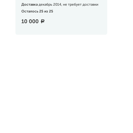
Доставка
декабрь 2014, не требует доставки
Осталось 25 из 25
10 000
a