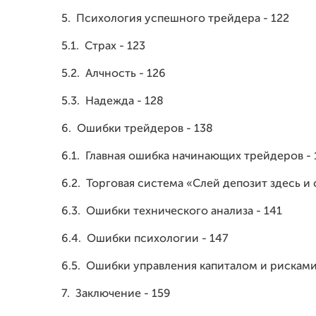
5.
Психология успешного трейдера - 122
5.1.
Страх - 123
5.2.
Алчность - 126
5.3.
Надежда - 128
6.
Ошибки трейдеров - 138
6.1.
Главная ошибка начинающих трейдеров - 
6.2.
Торговая система «Слей депозит здесь и 
6.3.
Ошибки технического анализа - 141
6.4.
Ошибки психологии - 147
6.5.
Ошибки управления капиталом и рисками
7. Заключение - 159