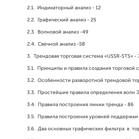
2.1.
Индикаторный анализ - 12
2.2.
Графический анализ - 25
2.3.
Волновой анализ -49
2.4.
Свечной анализ -58
3.
Трендовая торговая система «USSR-STS» - 
3.1.
Принципы и правила создания торговой с
3.2.
Особенности разворотной трендовой тор
3.3.
Простейшие правила определения волн Э
3.4.
Правила построения линии тренда - 86
3.5.
Правила построения уровней поддержки 
3.6.
Два основных графических фильтра в то