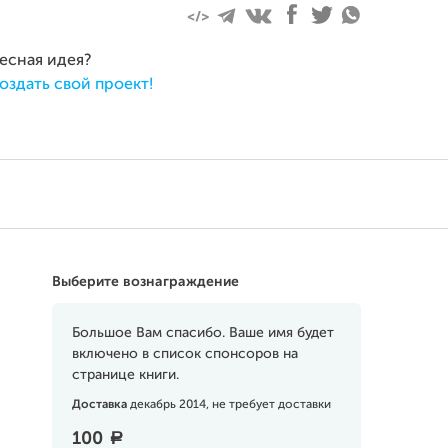
ресная идея?
оздать свой проект!
Выберите вознаграждение
Большое Вам спасибо. Ваше имя будет
включено в список спонсоров на
странице книги.
Доставка
декабрь 2014, не требует доставки
100
a