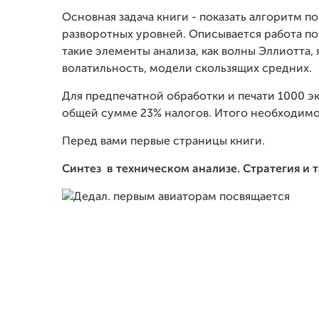
Основная задача книги - показать алгоритм п
разворотных уровней. Описывается работа по
такие элементы анализа, как волны Эллиотта, 
волатильность, модели скользящих средних.
Для предпечатной обработки и печати 1000 э
общей сумме 23% налогов. Итого необходимо
Перед вами первые страницы книги.
Синтез
в техническом анализе. Стратегия и 