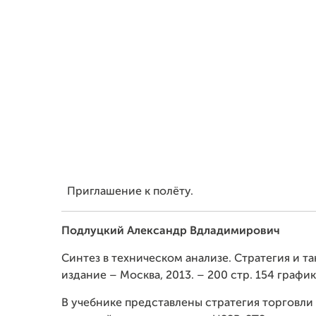
Приглашение к полёту.
Подлуцкий Александр Вдладимирович
Синтез в техническом анализе. Стратегия и т
издание – Москва, 2013. – 200 стр. 154 графи
В учебнике представлены стратегия торговли 