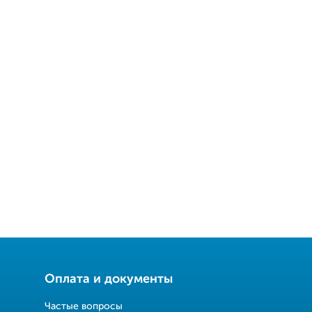
Оплата и документы
Частые вопросы