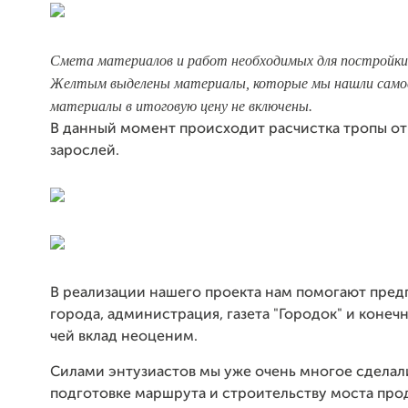
Смета материалов и работ необходимых для постройки
Желтым выделены материалы, которые мы нашли само
материалы в итоговую цену не включены.
В данный момент происходит расчистка тропы от 
зарослей.
В реализации нашего проекта нам помогают пре
города, администрация, газета "Городок" и конеч
чей вклад неоценим.
Силами энтузиастов мы уже очень многое сделал
подготовке маршрута и строительству моста пр