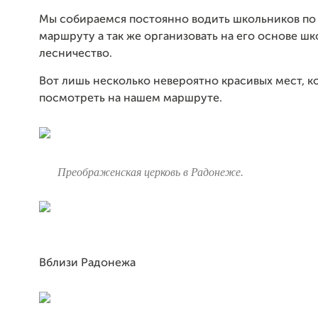
Мы собираемся постоянно водить школьников по
маршруту а так же организовать на его основе ш
лесничество.
Вот лишь несколько невероятно красивых мест, 
посмотреть на нашем маршруте.
Преображенская церковь в Радонеже.
Вблизи Радонежа