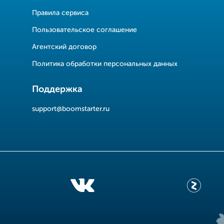
Правила сервиса
Пользовательское соглашение
Агентский договор
Политика обработки персональных данных
Поддержка
support@boomstarter.ru