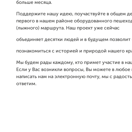
больше месяца.
Поддержите нашу идею, поучаствуйте в общем де
первого в нашем районе оборудованного пешехо
(лыжного) маршрута. Наш проект уже сейчас
объединяет десятки людей и в будущем позволит
познакомиться с историей и природой нашего кра
Мы будем рады каждому, кто примет участие в н
Если у Вас возникли вопросы, Вы можете в любое
написать нам на электронную почту, мы с радост
ответим.