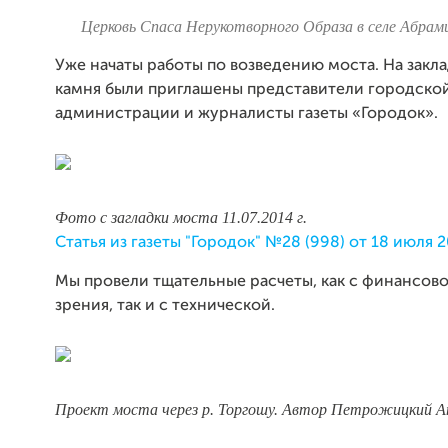
Церковь Спаса Нерукотворного Образа в селе Абрамц
Уже начаты работы по возведению моста. На закл
камня были приглашены представители городско
администрации и журналисты газеты «Городок».
Фото с загладки моста 11.07.2014 г.
Статья из газеты "Городок" №28 (998) от 18 июля 2
Мы провели тщательные расчеты, как с финансово
зрения, так и с технической.
Проект моста через р. Торгошу. Автор Петрожицкий А