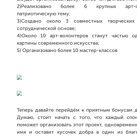
2)Реализовано более 6 крупных арт-
патриотическую тему;
3)Создано около 3 совместных творческих
сотруднической основе;
4)Около 10 арт-волонтеров станут частью о
картины современного искусства;
5) Организовано более 10 мастер-классов
Теперь давайте перейдём к приятным бонусам д
Думаю, стоит начать с того, что каждый спо
поможет организовать этот проект, одновремен
имя и оставит кусочек добра в один из благ