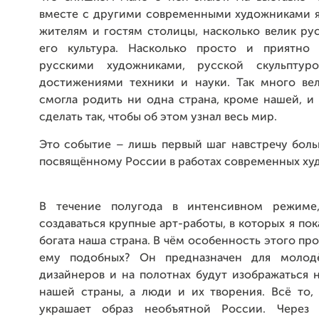
вместе с другими современными художниками я 
жителям и гостям столицы, насколько велик ру
его культура. Насколько просто и приятно 
русскими художниками, русской скульптуро
достижениями техники и науки. Так много ве
смогла родить ни одна страна, кроме нашей, и
сделать так, чтобы об этом узнал весь мир.
Это событие – лишь первый шаг навстречу боль
посвящённому России в работах современных ху
В течение полугода в интенсивном режиме
создаваться крупные арт-работы, в которых я пок
богата наша страна. В чём особенность этого про
ему подобных? Он предназначен для молод
дизайнеров и на полотнах будут изображаться 
нашей страны, а люди и их творения. Всё то, 
украшает образ необъятной России. Через 