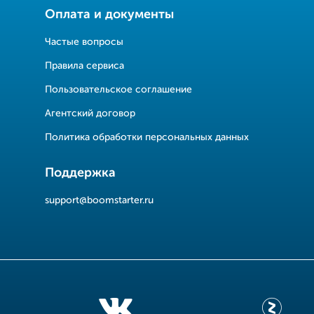
Оплата и документы
Частые вопросы
Правила сервиса
Пользовательское соглашение
Агентский договор
Политика обработки персональных данных
Поддержка
support@boomstarter.ru