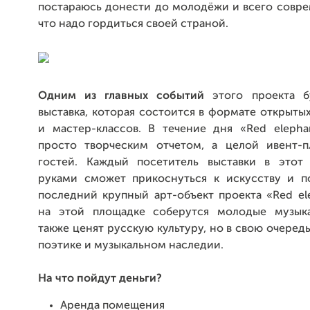
постараюсь донести до молодёжи и всего совре
что надо гордиться своей страной.
Одним из главных событий
этого проекта б
выставка, которая состоится в формате открыт
и мастер-классов. В течение дня «Red elepha
просто творческим отчетом, а целой ивент-
гостей. Каждый посетитель выставки в этот
руками сможет прикоснуться к искусству и п
последний крупный арт-объект проекта «Red el
на этой площадке соберутся молодые музыка
также ценят русскую культуру, но в свою очередь
поэтике и музыкальном наследии.
На что пойдут деньги?
Аренда помещения