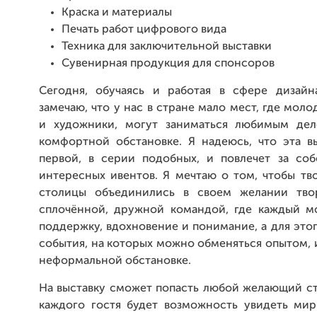
Краска и материалы
Печать работ цифрового вида
Техника для заключительной выставки
Сувенирная продукция для спонсоров
Сегодня, обучаясь и работая в сфере дизайн
замечаю, что у нас в стране мало мест, где мол
и художники, могут заниматься любимым дел
комфортной обстановке. Я надеюсь, что эта вы
первой, в серии подобных, и повлечет за со
интересных ивентов. Я мечтаю о том, чтобы тв
столицы объединились в своем желании твор
сплочённой, дружной командой, где каждый м
поддержку, вдохновение и понимание, а для эт
события, на которых можно обменяться опытом, 
неформальной обстановке.
На выставку сможет попасть любой желающий ст
каждого гостя будет возможность увидеть ми