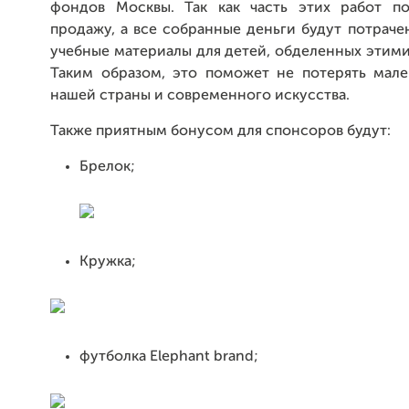
фондов Москвы. Так как часть этих работ п
продажу, а все собранные деньги будут потраче
учебные материалы для детей, обделенных этим
Таким образом, это поможет не потерять мале
нашей страны и современного искусства.
Также приятным бонусом для спонсоров будут:
Брелок;
Кружка;
футболка Elephant brand;