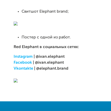
Свитшот Elephant brand;
Постер с одной из работ.
Red Elephant в социальных сетях:
Instagram
| @ivan.elephant
Facebook
| @ivan.elephant
Vkontakte
| @elephant.brand