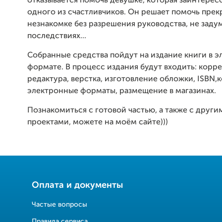
отказывается помочь девушке, которая заинтересо
одного из счастливчиков. Он решает помочь пре
незнакомке без разрешения руководства, не заду
последствиях...
Собранные средства пойдут на издание книги в 
формате. В процесс издания будут входить: корре
редактура, верстка, изготовление обложки, ISBN,
электронные форматы, размещение в магазинах.
Познакомиться с готовой частью, а также с друг
проектами, можете на моём сайте)))
Оплата и документы
Частые вопросы
Правила сервиса