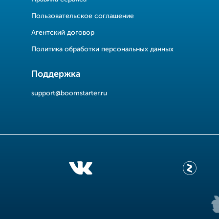
Пользовательское соглашение
Агентский договор
Политика обработки персональных данных
Поддержка
support@boomstarter.ru