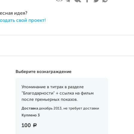
ресная идея?
оздать свой проект!
Выберите вознаграждение
Упоминание в титрах в разделе
"Благодарности" + ссылка на фильм
после премьерных показов.
Доставка
декабрь 2013, не требует доставки
Куплено 3
100
a