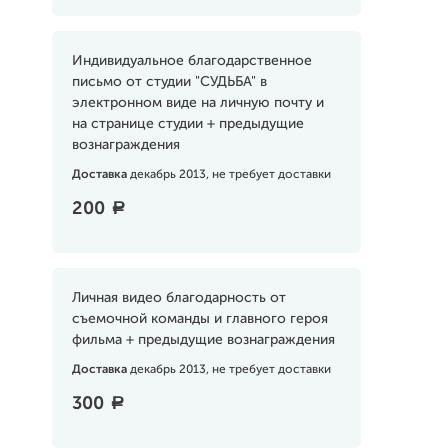
Индивидуальное благодарственное
письмо от студии "СУДЬБА" в
электронном виде на личную почту и
на странице студии + предыдущие
вознаграждения
Доставка
декабрь 2013, не требует доставки
200
a
Личная видео благодарность от
съемочной команды и главного героя
фильма + предыдущие вознаграждения
Доставка
декабрь 2013, не требует доставки
300
a