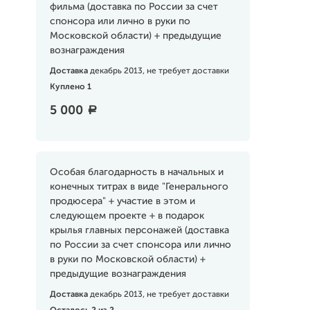
фильма (доставка по России за счет
спонсора или лично в руки по
Московской области) + предыдущие
вознаграждения
Доставка
декабрь 2013, не требует доставки
Куплено 1
5 000
a
Особая благодарность в начальных и
конечных титрах в виде "Генерального
продюсера" + участие в этом и
следующем проекте + в подарок
крылья главных персонажей (доставка
по России за счет спонсора или лично
в руки по Московской области) +
предыдущие вознаграждения
Доставка
декабрь 2013, не требует доставки