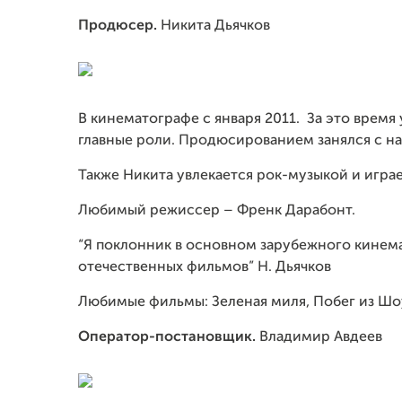
Продюсер.
Никита Дьячков
В кинематографе с января 2011. За это время 
главные роли. Продюсированием занялся с на
Также Никита увлекается рок-музыкой и играет 
Любимый режиссер – Френк Дарабонт.
“Я поклонник в основном зарубежного кинема
отечественных фильмов” Н. Дьячков
Любимые фильмы: Зеленая миля, Побег из Шо
Оператор-постановщик.
Владимир Авдеев