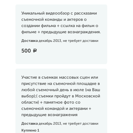
Уникальный видеообзор с рассказами
съемочной команды и актеров о
создании фильма + ссылка на фильм о
фильме + предыдущие вознаграждения.
Доставка
декабрь 2013, не требует доставки
500
a
Участие в съемках массовых сцен или
присутствие на съемочной площадке в
любой съемочный день в июле (на Ваш
выбор);( съемки пройдут в Московской
области) + памятное фото со
съемочной командой и актерами +
предыдущие вознагражения
Доставка
декабрь 2013, не требует доставки
Куплено 1