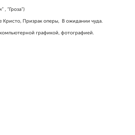
 , “Гроза”)
 Кристо, Призрак оперы, В ожидании чуда.
, компьютерной графикой, фотографией.