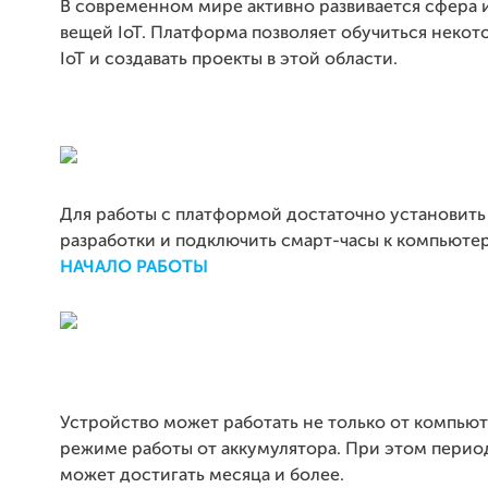
В современном мире активно развивается сфера 
вещей IoT. Платформа позволяет обучиться некот
IoT и создавать проекты в этой области.
Для работы с платформой достаточно установить
разработки и подключить смарт-часы к компьютер
НАЧАЛО РАБОТЫ
Устройство может работать не только от компьюте
режиме работы от аккумулятора. При этом перио
может достигать месяца и более.