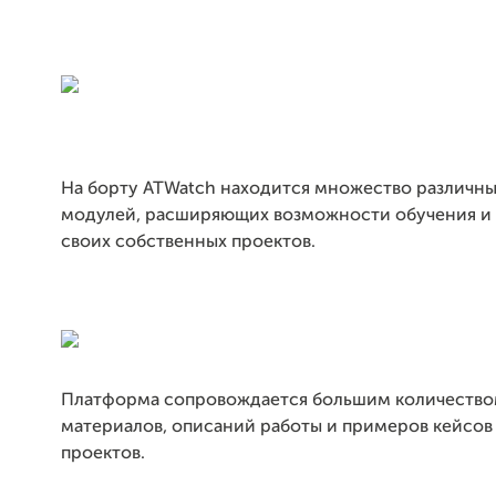
На борту ATWatch находится множество различны
модулей, расширяющих возможности обучения и
своих собственных проектов.
Платформа сопровождается большим количеств
материалов, описаний работы и примеров кейсов
проектов.