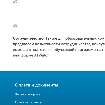
Сотрудничество:
Так же для образовательных ко
предлагаем возможности сотрудничества, консул
помощи в подготовке обучающей программы на 
платформе ATWatch.
Оплата и документы
Частые вопросы
Правила сервиса