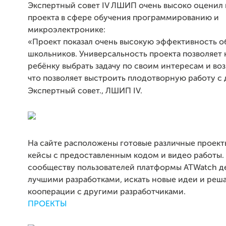
Экспертный совет IV ЛШИП очень высоко оценил
проекта в сфере обучения программированию и
микроэлектронике:
«Проект показал очень высокую эффективность о
школьников. Универсальность проекта позволяет
ребёнку выбрать задачу по своим интересам и в
что позволяет выстроить плодотворную работу с 
Экспертный совет., ЛШИП IV.
На сайте расположены готовые различные проект
кейсы с предоставленным кодом и видео работы.
сообществу пользователей платформы ATWatch д
лучшими разработками, искать новые идеи и реш
кооперации с другими разработчиками.
ПРОЕКТЫ