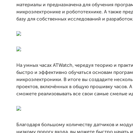
материалы и предназначена для обучения прогр
микроэлектронике и робототехнике. А также пр
базу для собственных исследований и разработок
На умных часах ATWatch, чередуя теорию и практ
быстро и эффективно обучаться основам програ
микроэлектроники. В итоге вы создадите несколь
проектов, включённых в общую прошивку часов. А
сможете реализовывать все свои самые смелые и
Благодаря большому количеству датчиков и модул
низкому порогу входа, вы можете быстро начать 