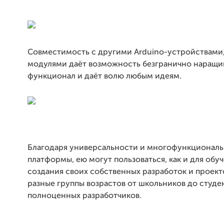
Совместимость с другими Arduino-устройствами,
модулями даёт возможность безгранично наращи
функционал и даёт волю любым идеям.
Благодаря универсальности и многофункционал
платформы, ею могут пользоваться, как и для обуч
создания своих собственных разработок и проект
разные группы возрастов от школьников до студе
полноценных разработчиков.