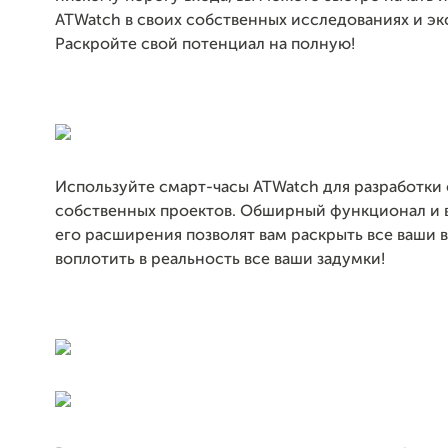
ATWatch в своих собственных исследованиях и эк
Раскройте свой потенциал на полную!
Используйте смарт-часы ATWatch для разработки
собственных проектов. Обширный функционал и
его расширения позволят вам раскрыть все ваши
воплотить в реальность все ваши задумки!