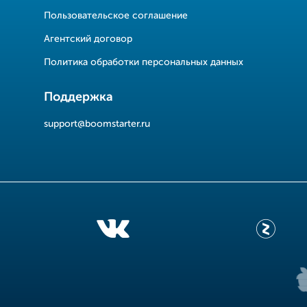
Пользовательское соглашение
Агентский договор
Политика обработки персональных данных
Поддержка
support@boomstarter.ru