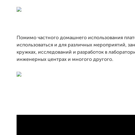
Помимо частного домашнего использования пла
использоваться и для различных мероприятий, зан
кружках, исследований и разработок в лаборатор
инженерных центрах и многого другого.