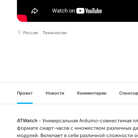
Россия
Технологии
Проект
Новости
Комментарии
Спонсо
ATWatch
- Универсальная Arduino-совместимая п
формате смарт-часов с множеством различных да
модулей. Включает в себя различной сложности 