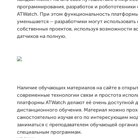
программирования, разработок и робототехники 
ATWatch. При этом функциональность платформы
уменьшается – разработчики могут использовать 
собственных проектов, используя возможности в
датчиков на полную.
Наличие обучающих материалов на сайте в откры
современные технологии связи и простота испол
платформы ATWatch делают её очень доступной 
дистанционного обучения. Материал можно про
самостоятельно изучая его по интересующим моду
заниматься с преподавателем обучающей организ
специальным программам.