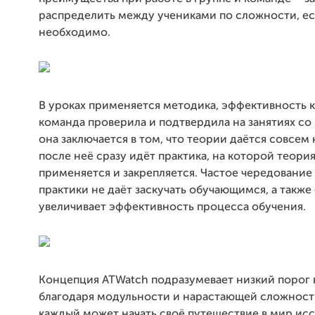
распределить между учениками по сложности, ес
необходимо.
В уроках применяется методика, эффективность 
команда проверила и подтвердила на занятиях со
она заключается в том, что теории даётся совсем 
после неё сразу идёт практика, на которой теори
применяется и закрепляется. Частое чередование
практики не даёт заскучать обучающимся, а также
увеличивает эффективность процесса обучения.
Концепция ATWatch подразумевает низкий порог 
благодаря модульности и нарастающей сложност
каждый может начать своё путешествие в мир ис