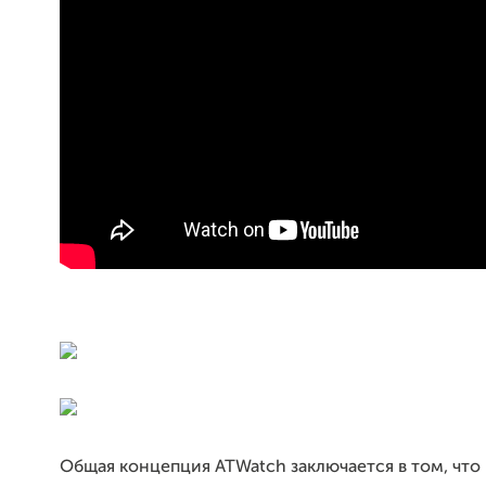
Общая концепция ATWatch заключается в том, что 