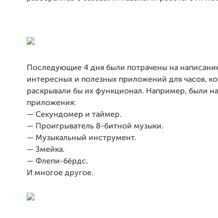
Последующие 4 дня были потрачены на написани
интересных и полезных приложений для часов, к
раскрывали бы их функционал. Например, были н
приложения:
— Секундомер и таймер.
— Проигрыватель 8-битной музыки.
— Музыкальный инструмент.
— Змейка.
— Флепи-бёрдс.
И многое другое.