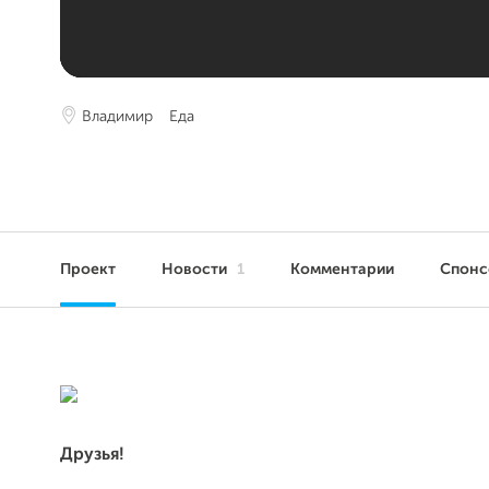
Владимир
Еда
Проект
Новости
1
Комментарии
Спонс
Друзья!