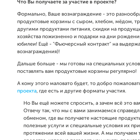
Что Вы получаете за участие в проекте?
Формально, Ваше вознаграждение - это разнообр
продуктовые корзины с сыром, хлебом, мёдом, тр
другими продуктами питания, скидки на продук
хозяйства пожизненно и подарки на дни рождени
юбилеи! Ещё - "Фьючерсный контракт" на выдержа
вознаграждения)!
Дальше больше - мы готовы на специальных усло
поставлять вам продуктовые корзины регулярно!
А кому этого маловато будет, то добро пожаловат
проекта
, где есть и другие форматы участия.
Но Вы ещё можете спросить, а зачем всё это ва
Отвечу так, что мы с вами занимаемся справед
обменом, где вы получаете настоящие продукт
полезные услуги и специальные условия их пр
протяжении всей вашей жизни. А мы получаем