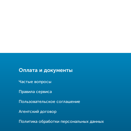
Оплата и документы
Частые вопросы
Правила сервиса
Пользовательское соглашение
Агентский договор
Политика обработки персональных данных