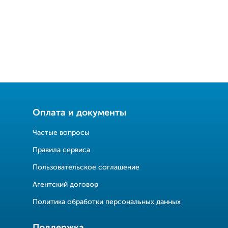
Оплата и документы
Частые вопросы
Правила сервиса
Пользовательское соглашение
Агентский договор
Политика обработки персональных данных