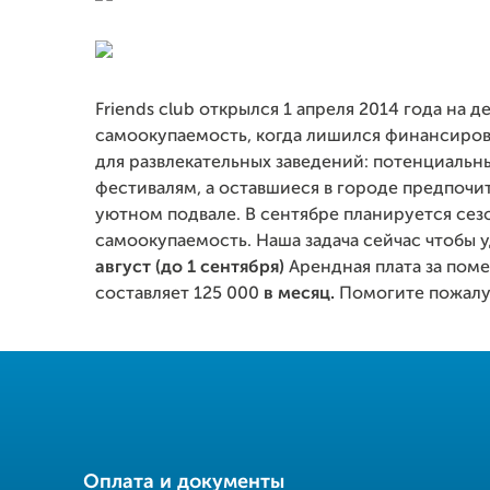
Friends club открылся 1 апреля 2014 года на 
самоокупаемость, когда лишился финансирова
для развлекательных заведений: потенциальн
фестивалям, а оставшиеся в городе предпочит
уютном подвале. В сентябре планируется сез
самоокупаемость. Наша задача сейчас чтобы у
август (до 1 сентября)
Арендная плата за поме
составляет 125 000
в месяц.
Помогите пожалуй
Оплата и документы