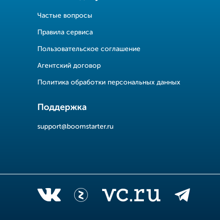
Частые вопросы
Правила сервиса
Пользовательское соглашение
Агентский договор
Политика обработки персональных данных
Поддержка
support@boomstarter.ru