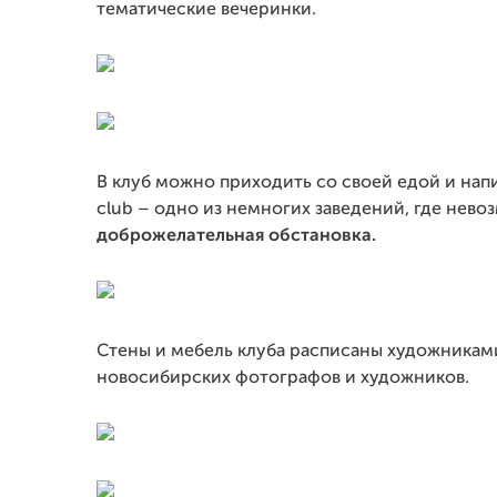
тематические вечеринки.
В клуб можно приходить со своей едой и напи
club – одно из немногих заведений, где нево
доброжелательная обстановка.
Стены и мебель клуба расписаны художникам
новосибирских фотографов и художников.