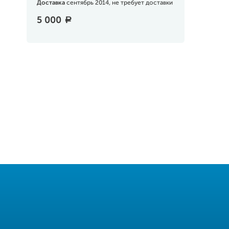
Доставка
сентябрь 2014, не требует доставки
5 000
a