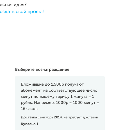
ресная идея?
оздать свой проект!
Выберите вознаграждение
Вложившие до 1.500р получают
абонемент на соответствующее число
минут по нашему тарифу 1 минута = 1
рубль. Например, 1000р = 1000 минут =
16 часов.
Доставка
сентябрь 2014, не требует доставки
Куплено 1