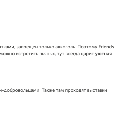
тками, запрещен только алкоголь. Поэтому Friends
зможно встретить пьяных, тут всегда царит
уютная
и-добровольцами. Также там проходят выставки