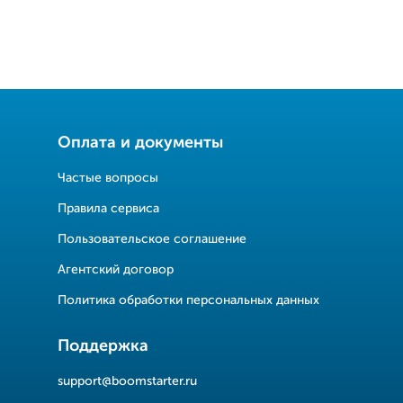
Оплата и документы
Частые вопросы
Правила сервиса
Пользовательское соглашение
Агентский договор
Политика обработки персональных данных
Поддержка
support@boomstarter.ru