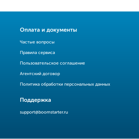
Оплата и документы
Частые вопросы
Правила сервиса
Пользовательское соглашение
Агентский договор
Политика обработки персональных данных
Поддержка
support@boomstarter.ru