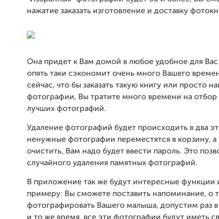
нажатие заказать изготовление и доставку фоток
Она придет к Вам домой в любое удобное для Вас
опять таки сэкономит очень много Вашего времен
сейчас, что бы заказать такую книгу или просто на
фотографии, Вы тратите много времени на отбор
лучших фотографий.
Удаление фотографий будет происходить в два эт
ненужные фотографии переместятся в корзину, а 
очистить, Вам надо будет ввести пароль. Это поз
случайного удаления памятных фотографий.
В приложение так же будут интересные функции и
примеру: Вы сможете поставить напоминание, о т
фотографировать Вашего малыша, допустим раз в
и то же время, все эти фотографии будут иметь с