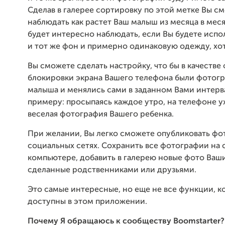
Сделав в галерее сортировку по этой метке Вы с
наблюдать как растет Ваш малыш из месяца в мес
будет интересно наблюдать, если Вы будете испо
и тот же фон и примерно одинаковую одежду, хот
Вы сможете сделать настройку, что бы в качестве
блокировки экрана Вашего телефона были фотог
малыша и менялись сами в заданном Вами интерва
примеру: просыпаясь каждое утро, на телефоне у
веселая фотография Вашего ребенка.
При желании, Вы легко сможете опубликовать фо
социальных сетях. Сохранить все фотографии на 
компьютере, добавить в галерею новые фото Ваши
сделанные родственниками или друзьями.
Это самые интересные, но еще не все функции, к
доступны в этом приложении.
Почему Я обращаюсь к сообществу Boomstarter?