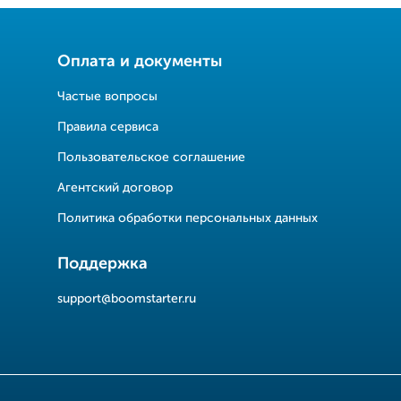
Оплата и документы
Частые вопросы
Правила сервиса
Пользовательское соглашение
Агентский договор
Политика обработки персональных данных
Поддержка
support@boomstarter.ru