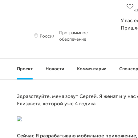
У вас 
Пришл
Программное
Россия
обеспечение
Проект
Новости
Комментарии
Спонсо
Здравствуйте, меня зовут Сергей. Я женат и у нас 
Елизавета, которой уже 4 годика.
Сейчас Я разрабатываю мобильное приложение,