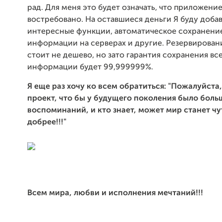
рад. Для меня это будет означать, что приложени
востребовано. На оставшиеся деньги Я буду доба
интересные функции, автоматическое сохранени
информации на серверах и другие. Резервирован
стоит не дешево, но зато гарантия сохранения вс
информации будет 99,999999%.
Я еще раз хочу ко всем обратиться: "Пожалуйст
проект, что бы у будущего поколения было боль
воспоминаний, и кто знает, может мир станет ч
добрее!!!"
Всем мира, любви и исполнения мечтаний!!!