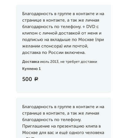
Благодарность в группе в контакте и на
странице в контакте, а так же личная
благодарность по телефону. + DVD с
клипом с личной доставкой от меня и
подписью на вкладыше по Москве (при
желании спонсора) или почтой,
доставка по России включена.
Доставка
июль 2013, не требует доставки
Куплено 1
500
a
Благодарность в группе в контакте и на
странице в контакте, а так же личная
благодарность по телефону.
Приглашение на презентацию клипа в
Москве для вас и ещё одного человека