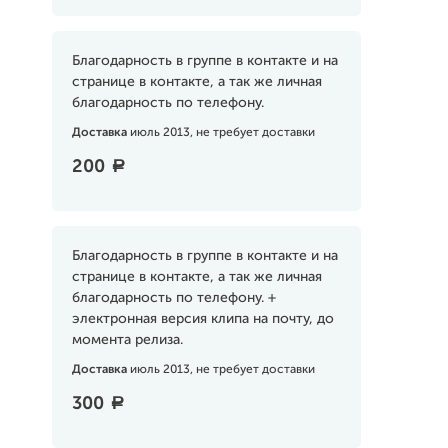
Благодарность в группе в контакте и на
странице в контакте, а так же личная
благодарность по телефону.
Доставка
июль 2013, не требует доставки
200
a
Благодарность в группе в контакте и на
странице в контакте, а так же личная
благодарность по телефону. +
электронная версия клипа на почту, до
момента релиза.
Доставка
июль 2013, не требует доставки
300
a