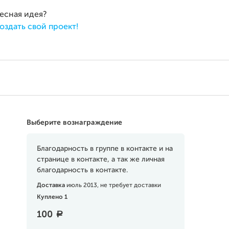
ресная идея?
оздать свой проект!
Выберите вознаграждение
Благодарность в группе в контакте и на
странице в контакте, а так же личная
благодарность в контакте.
Доставка
июль 2013, не требует доставки
Куплено 1
100
a