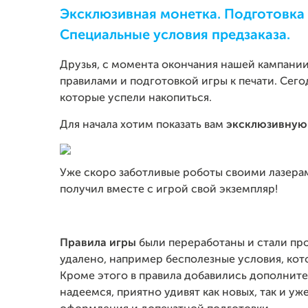
Эксклюзивная монетка. Подготовка 
Специальные условия предзаказа.
Друзья, с момента окончания нашей кампании
правилами и подготовкой игры к печати. Сег
которые успели накопиться.
Для начала хотим показать вам
эксклюзивную 
Уже скоро заботливые роботы своими лазерам
получил вместе с игрой свой экземпляр!
Правила игры
были переработаны и стали про
удалено, например бесполезные условия, кот
Кроме этого в правила добавились дополнит
надеемся, приятно удивят как новых, так и уж