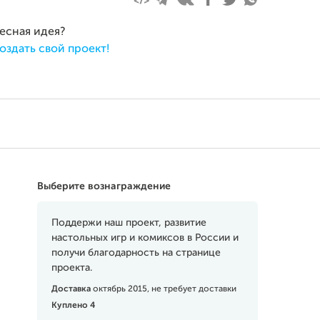
ресная идея?
оздать свой проект!
Выберите вознаграждение
Поддержи наш проект, развитие
настольных игр и комиксов в России и
получи благодарность на странице
проекта.
Доставка
октябрь 2015, не требует доставки
Куплено 4