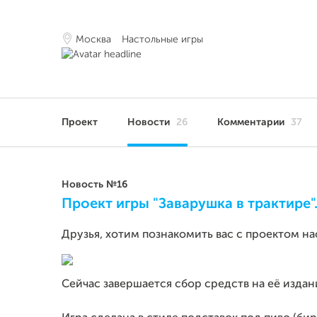
Москва
Настольные игры
Проект
Новости
26
Комментарии
37
Новость №16
Проект игры "Заварушка в трактире"
Друзья, хотим познакомить вас с проектом на
Сейчас завершается сбор средств на её издан