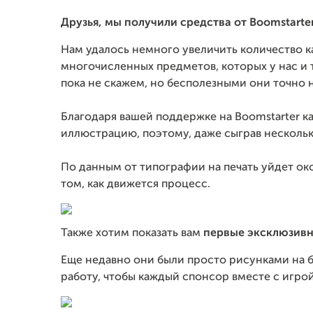
Друзья, мы получили средства от Boomstarte
Нам удалось немного увеличить количество ка
многочисленных предметов, которых у нас и т
пока не скажем, но бесполезными они точно не
Благодаря вашей поддержке на Boomstarter к
иллюстрацию, поэтому, даже сыграв несколько
По данным от типографии на печать уйдет око
том, как движется процесс.
Также хотим показать вам
первые эксклюзив
Еще недавно они были просто рисунками на б
работу, чтобы каждый спонсор вместе с игрой