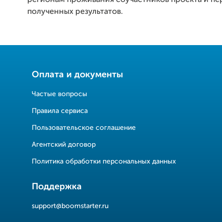
регионам проживания соучастников проекта и пе
полученных результатов.
Оплата и документы
Частые вопросы
Правила сервиса
Пользовательское соглашение
Агентский договор
Политика обработки персональных данных
Поддержка
support@boomstarter.ru