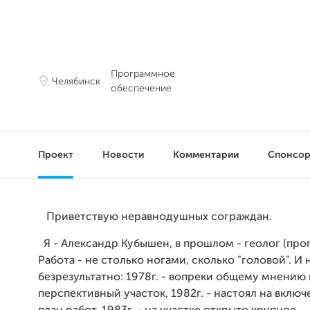
Программное
Челябинск
обеспечение
Проект
Новости
Комментарии
Спонсо
Приветствую неравнодушных сограждан.
Я - Александр Кубышен, в прошлом - геолог (прог
Работа - не столько ногами, сколько "головой". И 
безрезультатно: 1978г. - вопреки общему мнению
перспективный участок, 1982г. - настоял на включ