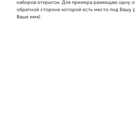
наборов открыток. Для примера размещаю одну о
обратной стороне которой есть место под Вашу 
Ваше имя)