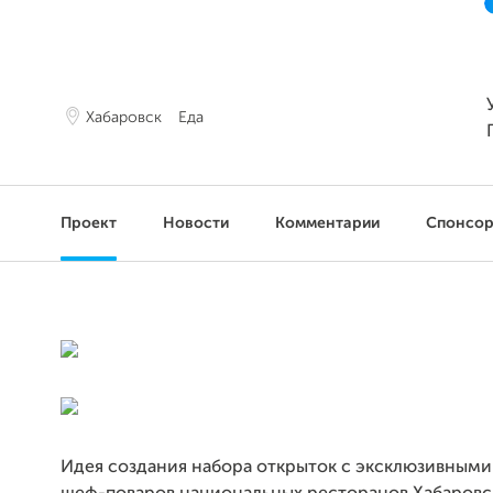
Хабаровск
Еда
Проект
Новости
Комментарии
Спонсо
Идея создания набора открыток с эксклюзивными