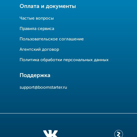
Оплата и документы
Частые вопросы
Правила сервиса
Пользовательское соглашение
Агентский договор
Политика обработки персональных данных
Поддержка
support@boomstarter.ru