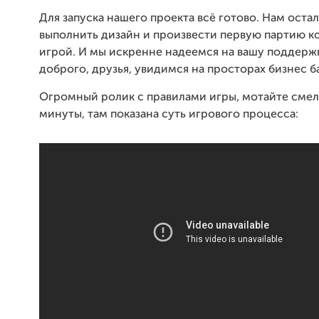
Для запуска нашего проекта всё готово. Нам оста
выполнить дизайн и произвести первую партию к
игрой. И мы искренне надеемся на вашу поддержк
доброго, друзья, увидимся на просторах бизнес б
Огромный ролик с правилами игры, мотайте смел
минуты, там показана суть игрового процесса: