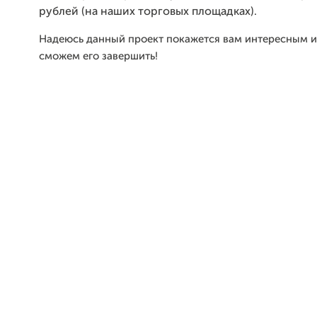
рублей (на наших торговых площадках).
Надеюсь данный проект покажется вам интересным и
сможем его завершить!