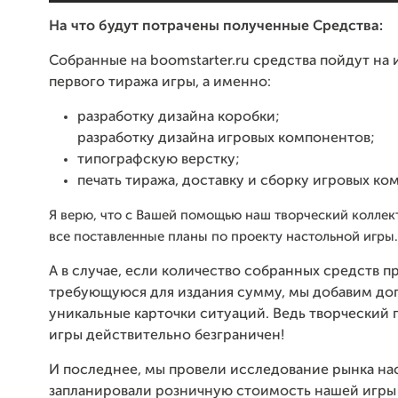
На что будут потрачены полученные Средства:
Собранные на boomstarter.ru средства пойдут на 
первого тиража игры, а именно:
разработку дизайна коробки;
разработку дизайна игровых компонентов;
типографскую верстку;
печать тиража, доставку и сборку игровых ко
Я верю, что с Вашей помощью наш творческий коллек
все поставленные планы по проекту настольной игры.
А в случае, если количество собранных средств п
требующуюся для издания сумму, мы добавим до
уникальные карточки ситуаций. Ведь творческий
игры действительно безграничен!
И последнее, мы провели исследование рынка на
запланировали розничную стоимость нашей игры 