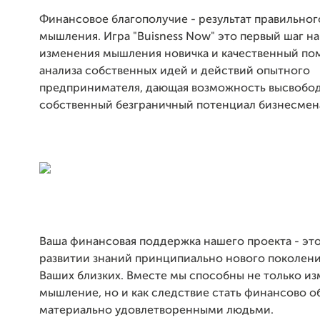
Финансовое благополучие - результат правильног
мышления. Игра "Buisness Now" это первый шаг на
изменения мышления новичка и качественный по
анализа собственных идей и действий опытного
предпринимателя, дающая возможность высвобод
собственный безграничный потенциал бизнесмен
Ваша финансовая поддержка нашего проекта - эт
развитии знаний принципиально нового поколени
Ваших близких. Вместе мы способны не только из
мышление, но и как следствие стать финансово 
материально удовлетворенными людьми.