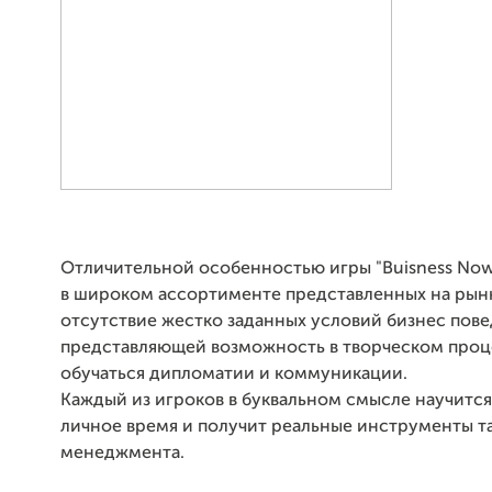
Отличительной особенностью игры "Buisness Now"
в широком ассортименте представленных на рынк
отсутствие жестко заданных условий бизнес пове
представляющей возможность в творческом проц
обучаться дипломатии и коммуникации.
Каждый из игроков в буквальном смысле научится
личное время и получит реальные инструменты т
менеджмента.