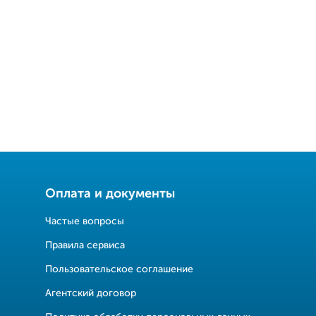
Оплата и документы
Частые вопросы
Правила сервиса
Пользовательское соглашение
Агентский договор