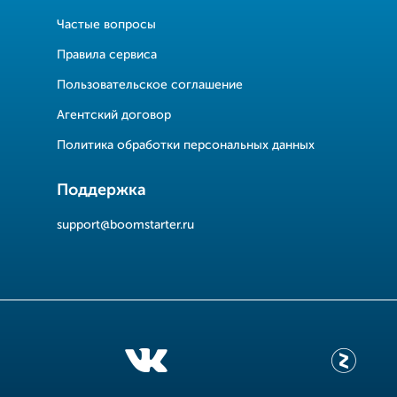
Частые вопросы
Правила сервиса
Пользовательское соглашение
Агентский договор
Политика обработки персональных данных
Поддержка
support@boomstarter.ru