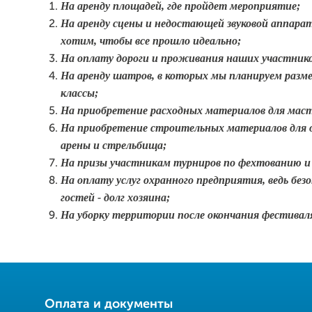
На аренду площадей, где пройдет мероприятие;
На аренду сцены и недостающей звуковой аппарат
хотим, чтобы все прошло идеально;
На оплату дороги и проживания наших участнико
На аренду шатров, в которых мы планируем разм
классы;
На приобретение расходных материалов для маст
На приобретение строительных материалов для 
арены и стрельбища;
На призы участникам турниров по фехтованию и 
На оплату услуг охранного предприятия, ведь без
гостей - долг хозяина;
На уборку территории после окончания фестивал
Оплата и документы