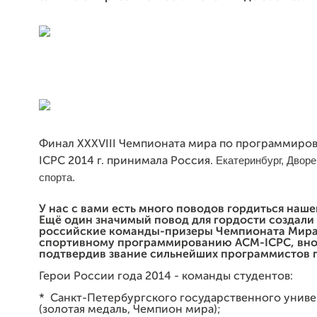
Финал XXXVIII Чемпионата мира по программир
Екатеринбург, Двор
ICPC 2014 г. принимала Россия.
спорта.
У нас с вами есть много поводов гордиться наше
Ещё один значимый повод для гордости создали 
российские команды-призеры Чемпионата Мира
спортивному программированию ACM-ICPC, вно
подтвердив звание сильнейших программистов 
Герои России года 2014 - команды студентов:
* Санкт-Петербургского государственного униве
(золотая медаль, Чемпион мира);