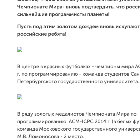
Чемпионате Мира- вновь подтвердить, что росси
сильнейшие программисты планеты!
Пусть под этим золотом дождем вновь искупают
российские ребята!
В центре в красных футболках - чемпионы мира 
г. по программированию - команда студентов Сан
Петербургского государственного университета.
В ряду золотых медалистов Чемпионата Мира по
программированию ACM-ICPC 2014 г. (в белых фут
команда Московского государственного универс
М.В. Ломоносова - 2 место.