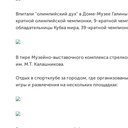
Впитали "олимпийский дух" в Доме-Музее Галины 
кратной олимпийской чемпионки, 9-кратной чем
обладательницы Кубка мира, 39-кратной чемпион
В тире
Музейно-выставочного комплекса стрелко
им. М.Т. Калашникова.
Отдых в спортклубе за городом, где организован
игры и развлечения на нескольких площадках: