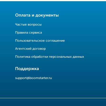
Оплата и документы
Частые вопросы
Правила сервиса
Пользовательское соглашение
Агентский договор
Политика обработки персональных данных
Поддержка
support@boomstarter.ru