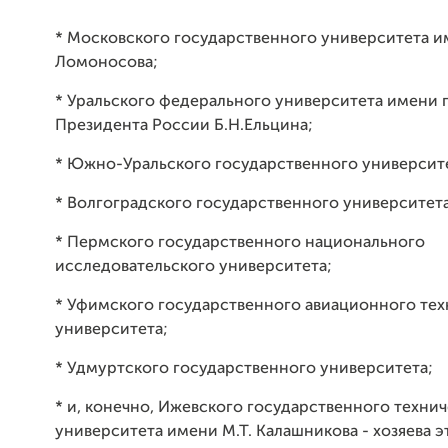
*
Московского государственного университета и
Ломоносова;
*
Уральского федерального университета имени 
Президента России Б.Н.Ельцина;
*
Южно-Уральского государственного университе
* Волгоградского государственного университета
* Пермского государственного национального
исследовательского университета;
*
Уфимского государственного авиационного тех
университета;
*
Удмуртского государственного университета;
*
и, конечно, Ижевского государственного техни
университета имени М.Т. Калашникова - хозяева э