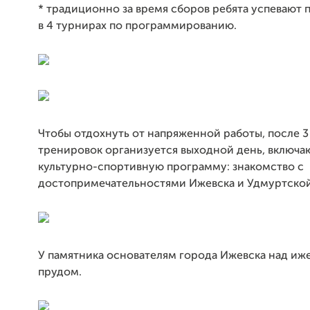
*
традиционно за время сборов ребята успевают 
в 4 турнирах по программированию.
Чтобы отдохнуть от напряженной работы, после 3
тренировок организуется выходной день, включ
культурно-спортивную программу: знакомство с
достопримечательностями Ижевска и Удмуртско
У памятника основателям города Ижевска над иж
прудом.