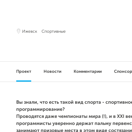
Ижевск
Спортивные
Проект
Новости
Комментарии
Спонсо
Вы знали, что есть такой вид спорта - спортивно
программирование?
Проводятся даже чемпионаты мира (!), и в XXI в
программисты уверенно держат пальму первенс
занимают призовые места в этом виде состязани