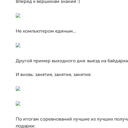
Вперед к вершинам знаний :)
Не компьютером единым...
Другой пример выходного дня: выезд на байдарка
И вновь: занятия, занятия, занятия:
По итогам соревнований лучшие из лучших получ
подарки: