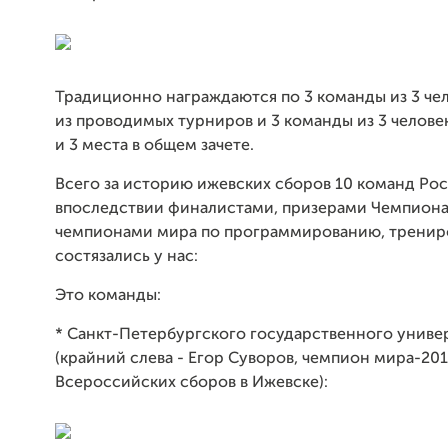
Традиционно награждаются по 3 команды из 3 че
из проводимых турниров и 3 команды из 3 человек
и 3 места в общем зачете.
Всего за историю ижевских сборов 10 команд Рос
впоследствии финалистами, призерами Чемпиона
чемпионами мира по программированию, тренир
состязались у нас:
Это команды:
* Санкт-Петербургского государственного униве
(крайний слева - Егор Суворов, чемпион мира-201
Всероссийских сборов в Ижевске):