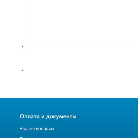
Оплата и документы
Частые вопросы