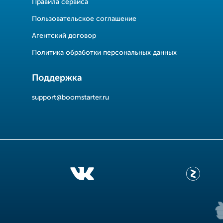
Правила сервиса
Пользовательское соглашение
Агентский договор
Политика обработки персональных данных
Поддержка
support@boomstarter.ru