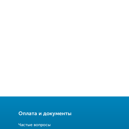
Оплата и документы
Частые вопросы