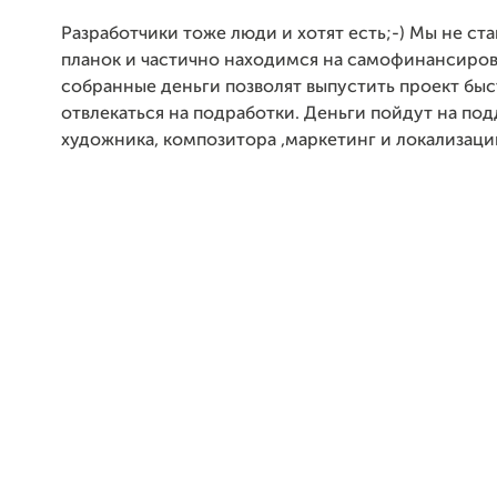
Разработчики тоже люди и хотят есть;-) Мы не ст
планок и частично находимся на самофинансиров
собранные деньги позволят выпустить проект быс
отвлекаться на подработки. Деньги пойдут на по
художника, композитора ,маркетинг и локализаци