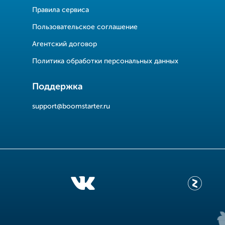
Правила сервиса
Пользовательское соглашение
Агентский договор
Политика обработки персональных данных
Поддержка
support@boomstarter.ru