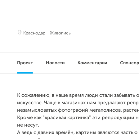
Краснодар
Живопись
Проект
Новости
Комментарии
Спонсо
К сожалению, в наше время люди стали забывать 
искусстве. Чаще в магазинах нам предлагают реп
незамысловатых фотографий мегаполисов, растен
Кроме как "красивая картинка" эти репродукции н
не несут.
А ведь с давних времён, картины являются частью