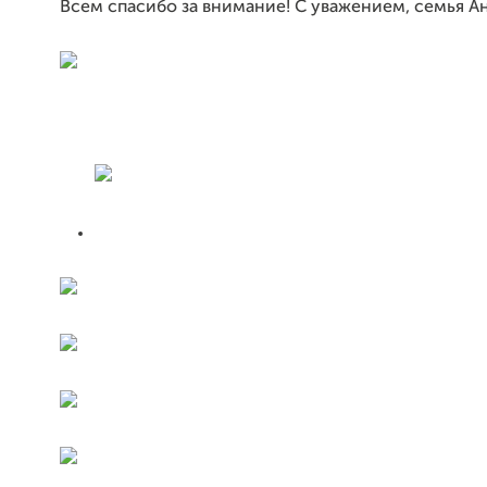
Всем спасибо за внимание!
С уважением, семья А