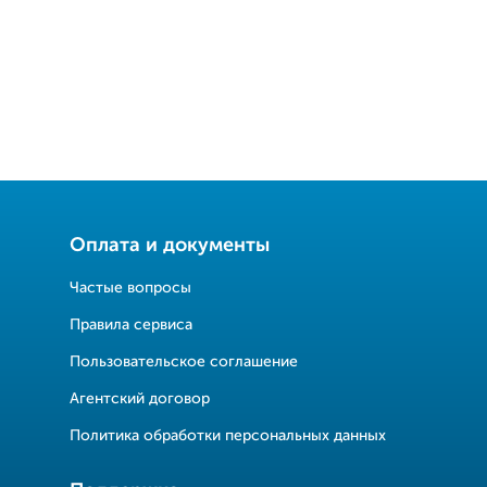
Оплата и документы
Частые вопросы
Правила сервиса
Пользовательское соглашение
Агентский договор
Политика обработки персональных данных