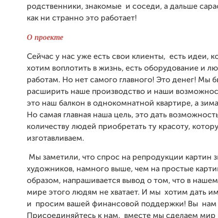
родственники, знакомые и соседи, а дальше сар
как ни странно это работает!
О проекте
Сейчас у нас уже есть свои клиенты, есть идеи, 
хотим воплотить в жизнь, есть оборудование и л
работам. Но нет самого главного! Это денег! Мы 
расширить наше производство и наши возможнос
это наш балкон в однокомнатной квартире, а зима
Но самая главная наша цель, это дать возможнос
количеству людей приобретать ту красоту, котор
изготавливаем.
Мы заметили, что спрос на репродукции картин 
художников, намного выше, чем на простые карти
образом, напрашивается вывод о том, что в наш
мире этого людям не хватает. И мы хотим дать и
и просим вашей финансовой поддержки! Вы нам
Присоединяйтесь к нам, вместе мы сделаем мир 