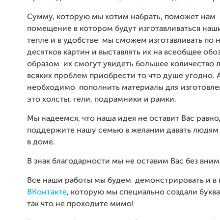
Сумму, которую мы хотим набрать, поможет нам
помещение в котором будут изготавливаться наш
тепле и в удобстве мы сможем изготавливать по 
десятков картин и выставлять их на всеобщее обо
образом их смогут увидеть большее количество 
всяких проблем приобрести то что душе угодно. А
необходимо пополнить материалы для изготовле
это холсты, гели, подрамники и рамки.
Мы надеемся, что наша идея не оставит Вас равн
поддержите нашу семью в желании давать людям 
в доме.
В знак благодарности мы не оставим Вас без вним
Все наши работы мы будем демонстрировать и в 
ВКонтакте
, которую мы специально создали буква
так что не проходите мимо!