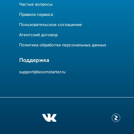
Частые вопросы
Правила сервиса
Пользовательское соглашение
Агентский договор
Политика обработки персональных данных
Поддержка
support@boomstarter.ru