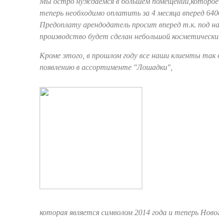
Мы остро нуждаемся в большем помещении,которое
теперь необходимо оплатить за 4 месяца вперед 640
Предоплату арендодатель просит вперед т.к. под н
производство будет сделан небольшой косметически
Кроме этого, в прошлом году все наши клиенты так 
появлению в ассортименте "Лошадки",
которая является символом 2014 года и теперь Ново