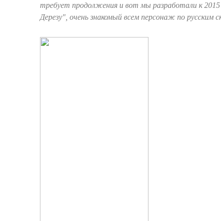
требует продолжения и вот мы разработали к 2015 
Дерезу", очень знакомый всем персонаж по русским с