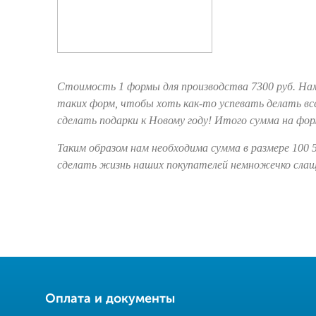
Стоимость 1 формы для производства 7300 руб. На
таких форм, чтобы хоть как-то успевать делать 
сделать подарки к Новому году! Итого сумма на фор
Таким образом нам необходима сумма в размере 100 
сделать жизнь наших покупателей немножечко слащ
Оплата и документы