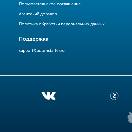
Пользовательское соглашение
Агентский договор
Политика обработки персональных данных
Поддержка
support@boomstarter.ru