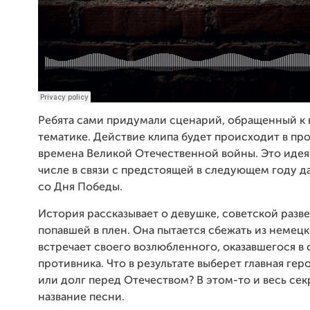
Ребята сами придумали сценарий, обращенный к
тематике. Действие клипа будет происходит в пр
времена Великой Отечественной войны. Это идея
числе в связи с предстоящей в следующем году д
со Дня Победы.
История рассказывает о девушке, советской разв
попавшей в плен. Она пытается сбежать из немецк
встречает своего возлюбленного, оказавшегося в 
противника. Что в результате выберет главная ге
или долг перед Отечеством? В этом-то и весь секр
название песни.