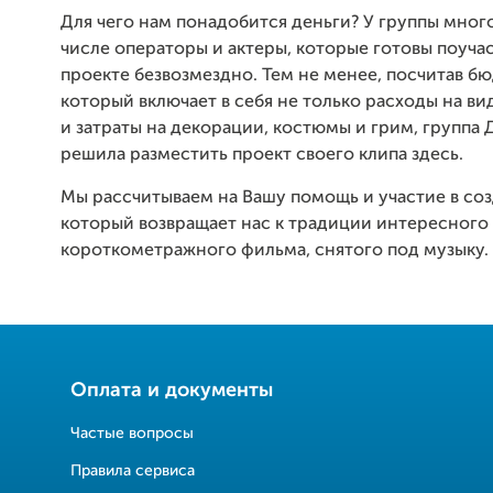
Для чего нам понадобится деньги? У группы много
числе операторы и актеры, которые готовы поучас
проекте безвозмездно. Тем не менее, посчитав бю
который включает в себя не только расходы на ви
и затраты на декорации, костюмы и грим, группа
решила разместить проект своего клипа здесь.
Мы рассчитываем на Вашу помощь и участие в соз
который возвращает нас к традиции интересного
короткометражного фильма, снятого под музыку.
Оплата и документы
Частые вопросы
Правила сервиса