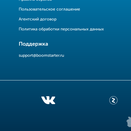
Пользовательское соглашение
Агентский договор
Политика обработки персональных данных
Поддержка
support@boomstarter.ru