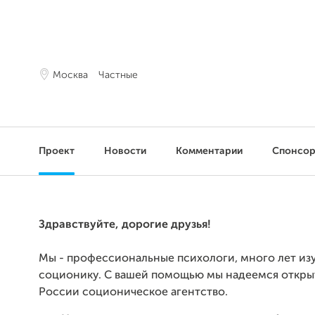
Москва
Частные
Проект
Новости
Комментарии
Спонсо
Здравствуйте, дорогие друзья!
Мы - профессиональные психологи, много лет и
соционику. С вашей помощью мы надеемся открыт
России соционическое агентство.