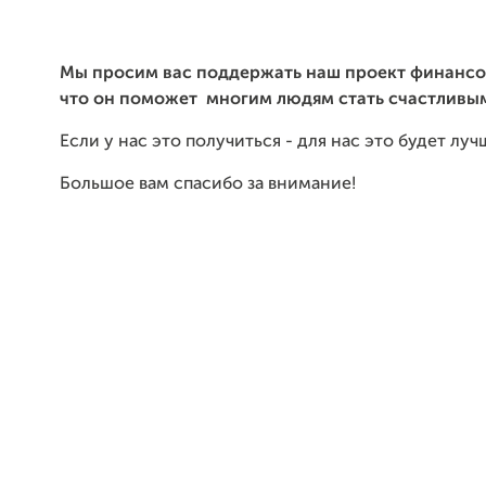
Мы просим вас поддержать наш проект финансо
что он поможет многим людям стать счастливы
Если у нас это получиться - для нас это будет лу
Большое вам спасибо за внимание!