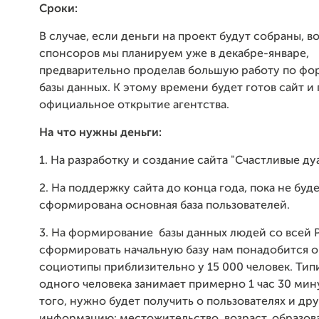
Сроки:
В случае, если деньги на проект будут собраны, в
спонсоров мы планируем уже в декабре-январе,
предварительно проделав большую работу по ф
базы данных. К этому времени будет готов сайт и
официальное открытие агентства.
На что нужны деньги:
1. На разработку и создание сайта "Счастливые дуа
2. На поддержку сайта до конца года, пока не буд
сформирована основная база пользователей.
3. На формирование базы данных людей со всей 
сформировать начальную базу нам понадобится 
социотипы приблизительно у 15 000 человек. Ти
одного человека занимает примерно 1 час 30 мин
того, нужно будет получить о пользователях и д