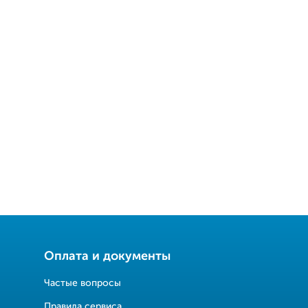
Оплата и документы
Частые вопросы
Правила сервиса