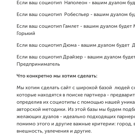
Если ваш социотип Наполеон - вашим дуалом буд
Если ваш социотип Робеспьер - вашим дуалом бу
Если ваш социотип Гамлет - вашим дуалом будет
Горький
Если ваш социотип Дюма - вашим дуалом будет 
Если ваш социотип Драйзер - вашим дуалом буде
Предприниматель
Что конкретно мы хотим сделать:
Мы хотим сделать сайт с широкой базой людей с
которые находятся в поиске партнера - предвари
определив их социотипы с помощью нашей уника
авторской методики. Из этой базы мы будем подб
желающих дуалов - идеально подходящих парнеро
помимо этого и другие важные критерии: город, в
внешность, увлечения и другие.