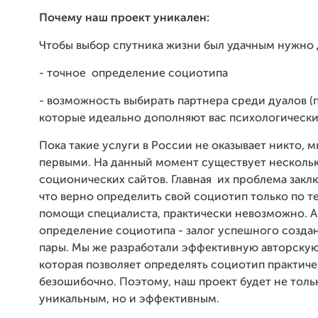
Почему наш проект уникален:
Чтобы выбор спутника жизни был удачным нужно 
- точное определение социотипа
- возможность выбирать партнера среди дуалов (
которые идеально дополняют вас психологическ
Пока такие услуги в России не оказывает никто, 
первыми. На данный момент существует несколь
соционических сайтов. Главная их проблема заклю
что верно определить свой социотип только по те
помощи специалиста, практически невозможно. А
определение социотипа - залог успешного созда
пары. Мы же разработали эффективную авторскую
которая позволяет определять социотип практич
безошибочно. Поэтому, наш проект будет не толь
уникальным, но и эффективным.