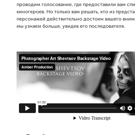
проводим голосование, где предоставили вам сп
киногероев. Но только вам решать, кто из предст
персонажей действительно достоин вашего вним
мы узнаем больше, увидев его последователя.