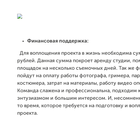
Финансовая поддержка:
Для воплощения проекта в жизнь необходима сум
рублей. Данная сумма покроет аренду студии, п
площадок на несколько съемочных дней. Так же 
пойдут на оплату работы фотографа, гримера, па
костюмера, затрат на материалы, работу видео оп
Команда слажена и профессиональна, подходим к
энтузиазмом и большим интересом. И, несомнен
то время, которое требуется на подготовку и во
проекта.