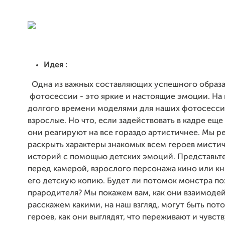
Идея :
Одна из важных составляющих успешного образа
фотосессии - это яркие и настоящие эмоции. На
долгого времени моделями для наших фотосесси
взрослые. Но что, если задействовать в кадре еще
они реагируют на все гораздо артистичнее. Мы 
раскрыть характеры знакомых всем героев мисти
историй с помощью детских эмоций. Представьте
перед камерой, взрослого персонажа кино или кн
его детскую копию. Будет ли потомок монстра по
прародителя? Мы покажем вам, как они взаимоде
расскажем какими, на наш взгляд, могут быть пот
героев, как они выглядят, что переживают и чувств