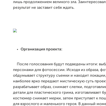
лишь продолжением великого зла. Заинтересовал
результат не заставит себя ждать.
Организация проекта:
После голосования будут подведены итоги: вы
персонажи для фотосессии. Исходя из образа, ф
обдумывает структуру съемки и находит локации
наиболее ярко передают мистическую суть проек
разрабатывает образ, снимает слепки, подготавли
детали для пластического грима, изготавливает 
костюмер снимает мерки, затем приступает к по
для взрослого и маленького героя. В данный мом