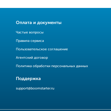
Оплата и документы
Частые вопросы
Правила сервиса
Пользовательское соглашение
Агентский договор
Политика обработки персональных данных
Поддержка
support@boomstarter.ru