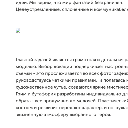
идеи. Мы верим, что мир фантазий безграничен.
Целеустремленные, сплоченные и коммуникабел
Главной задачей является грамотная и детальная р
моделью. Выбор локации подчеркивает настроени
съемки - это прослеживается во всех фотография
руководствуясь четкими правилами, и полагаясь 
художественное чутье, создаются яркие мистичес
Грим и бутафория разработаны индивидуально дл
образа - все продумано до мелочей. Пластически
костюм и реквизит передают характер, и погружа
жизненную атмосферу выбранного героя.