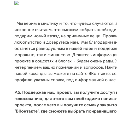
Мы верим в мистику и то, что чудеса случаются, 
искренне считаем, что сможем собрать необход
подарим новый взгляд на привычные вещи. Прояв
любопытство и доверьтесь нам. Мы благодарим вс
останется равнодушным к нашей идее и поддержи
морально, так и финансово. Делитесь информац
проекте в соцсетях и блогах! - будем очень рады.
нетерпением ваших пожеланий и вопросов. Найти
нашей команды вы можете на сайте ВКонтакте, сс
профили указаны справа, под информацией о нас.
P.S. Поддержав наш проект, вы получите доступ
голосованию, для этого вам необходимо написа
проекта, после чего вы получите ссылку закрыто
"ВКонтакте", где сможете выбрать понравившего