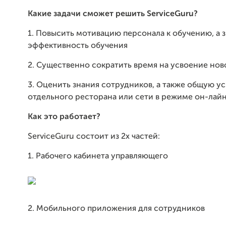
Какие задачи сможет решить ServiceGuru?
1. Повысить мотивацию персонала к обучению, а з
эффективность обучения
2. Существенно сократить время на усвоение нов
3. Оценить знания сотрудников, а также общую у
отдельного ресторана или сети в режиме он-лай
Как это работает?
ServiceGuru состоит из 2х частей:
1.​ Рабочего кабинета управляющего
2.​ Мобильного приложения для сотрудников