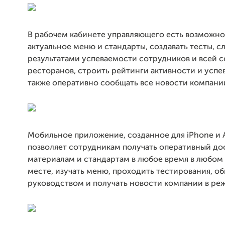
В рабочем кабинете управляющего есть возможно
актуальное меню и стандарты, создавать тесты, сл
результатами успеваемости сотрудников и всей с
ресторанов, строить рейтинги активности и успе
также оперативно сообщать все новости компани
Мобильное приложение, созданное для iPhone и A
позволяет сотрудникам получать оперативный до
материалам и стандартам в любое время в любом
месте, изучать меню, проходить тестирования, об
руководством и получать новости компании в ре