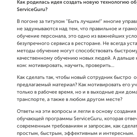
Как родилась идея создать новую технологию о
ServiceGuru?
В погоне за титулом "Быть лучшим!" многие упра
не задумываются над тем, что правильное и грам
обучение персонала, это одно из важнейших усл
безупречного сервиса в ресторане. Не всегда ус
методы обучение могут способствовать быстром
качественному обучению новых людей. А дальше 
ком: мотивировать, научить, проверить...
Как сделать так, чтобы новый сотрудник быстро 
предлагаемый материал? Как мотивировать его уч
только в рабочее время, но и в выходные дни дома
транспорте, а также в любом другом месте?
Ответы на эти вопросы и легли в основу создания
обучающей программы ServiceGuru, которая отве
современным требованиям и запросам, как сдела
простым, быстрым, эффективным и интересным.