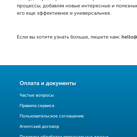
процессы, добавляя новые интересные и полезные
его еще эффективнее и универсальнее.
Если вы хотите узнать больше, пишите нам:
hello@
Оплата и документы
Частые вопросы
Правила сервиса
Пользовательское соглашение
Агентский договор