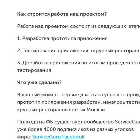
Как строится работа над проектом?
Работа над проектом состоит из следующих этап
1. Разработка прототипа приложения
2. Тестирование приложения в крупных ресторанн
3. Доработка приложения по итогам проведенног
тестирования
Что уже сделано?
В данный момент первые два этапа успешно прой
прототип приложения разработан, началось тест
крупных ресторанных сетях Москвы.
Полгода на ФБ существует сообщество ServiceGur
уже более 4000 подписчиков из разных уголков
мира:
ServiceGuru Facebook