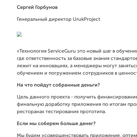
Сергей Горбунов
Генеральный директор UrukProject
«Технология ServiceGuru это новый шаг в обучени
где ответственность за базовые знания стандарто
лежит на инновациях, а менеджеры могут занять
обучением и погружением сотрудников в ценнос
На что пойдут собранные деньги?
Цель данного проекта - получить финансировани
финальную доработку приложения по итогам про
ресторанах тестирования прототипа.
Если мы соберем больше денег?
Мы будем усовершенствовать приложение, опти