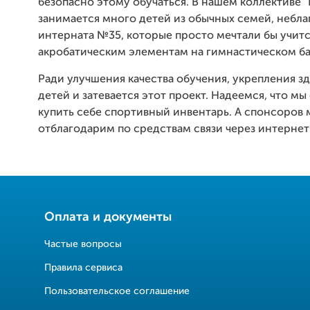
безопасно этому обучаться. В нашем коллективе "
занимается много детей из обычных семей, небла
интерната №35, которые просто мечтали бы учит
акробатическим элементам на гимнастическом ба
Ради улучшения качества обучения, укрепления з
детей и затевается этот проект. Надеемся, что м
купить себе спортивный инвентарь. А спонсоров 
отблагодарим по средствам связи через интернет
Оплата и документы
Частые вопросы
Правила сервиса
Пользовательское соглашение