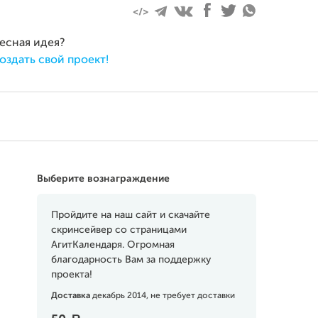
ресная идея?
оздать свой проект!
Выберите вознаграждение
Пройдите на наш сайт и скачайте
скринсейвер со страницами
АгитКалендаря. Огромная
благодарность Вам за поддержку
проекта!
Доставка
декабрь 2014, не требует доставки