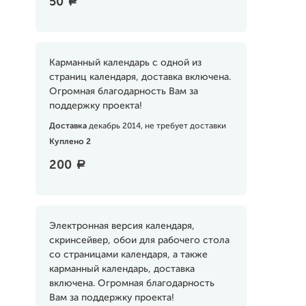
50
a
Карманный календарь с одной из
страниц календаря, доставка включена.
Огромная благодарность Вам за
поддержку проекта!
Доставка
декабрь 2014, не требует доставки
Куплено 2
200
a
Электронная версия календаря,
скринсейвер, обои для рабочего стола
со страницами календаря, а также
карманный календарь, доставка
включена. Огромная благодарность
Вам за поддержку проекта!