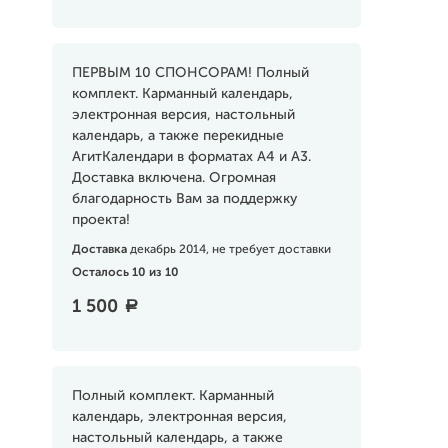
ПЕРВЫМ 10 СПОНСОРАМ! Полный
комплект. Карманный календарь,
электронная версия, настольный
календарь, а также перекидные
АгитКалендари в форматах А4 и А3.
Доставка включена. Огромная
благодарность Вам за поддержку
проекта!
Доставка
декабрь 2014, не требует доставки
Осталось 10 из 10
1 500
a
Полный комплект. Карманный
календарь, электронная версия,
настольный календарь, а также