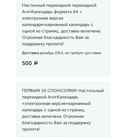
Настенный перекидной перекидной
АгитКалендарь формата А4 +
электронная версия
календаря+карманный календарь с
одной из страниц, доставка включена.
Огромная благодарность Вам за
поддержку проекта!
Доставка
декабрь 2014, не требует доставки
500
a
ПЕРВЫМ 10 СПОНСОРАМ! Настольный
перекидной АгитКалендарь
+электронная версия+карманный
календарь с одной из страниц,
доставка включена. Огромная
благодарность Вам за поддержку
проекта!