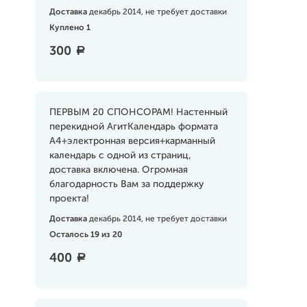
Доставка
декабрь 2014, не требует доставки
Куплено 1
300
a
ПЕРВЫМ 20 СПОНСОРАМ! Настенный
перекидной АгитКалендарь формата
А4+электронная версия+карманный
календарь с одной из страниц,
доставка включена. Огромная
благодарность Вам за поддержку
проекта!
Доставка
декабрь 2014, не требует доставки
Осталось 19 из 20
400
a