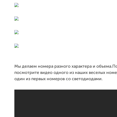
Мы делаем номера разного характера и объема.П
посмотрите видео одного из наших веселых номе
один из первых номеров со светодиодами.