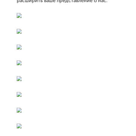
расширить ваше представление о нас.