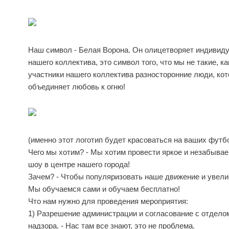
Наш символ - Белая Ворона. Он олицетворяет индивид
нашего коллектива, это символ того, что мы не такие, ка
участники нашего коллектива разносторонние люди, ко
объединяет любовь к огню!
(именно этот логотип будет красоваться на ваших футб
Чего мы хотим? - Мы хотим провести яркое и незабывае
шоу в центре нашего города!
Зачем? - Чтобы популяризовать наше движение и увели
Мы обучаемся сами и обучаем бесплатно!
Что нам нужно для проведения мероприятия:
1) Разрешение администрации и согласование с отдело
надзора. - Нас там все знают, это не проблема.