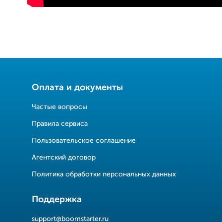
Оплата и документы
Частые вопросы
Правила сервиса
Пользовательское соглашение
Агентский договор
Политика обработки персональных данных
Поддержка
support@boomstarter.ru