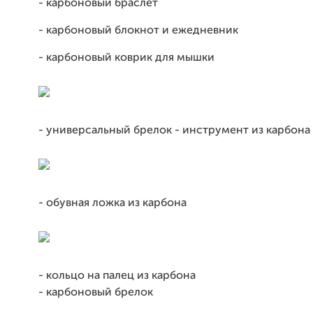
- карбоновый браслет
- карбоновый блокнот и ежедневник
- карбоновый коврик для мышки
- универсальный брелок - инструмент из карбона
- обувная ложка из карбона
- кольцо на палец из карбона
- карбоновый брелок