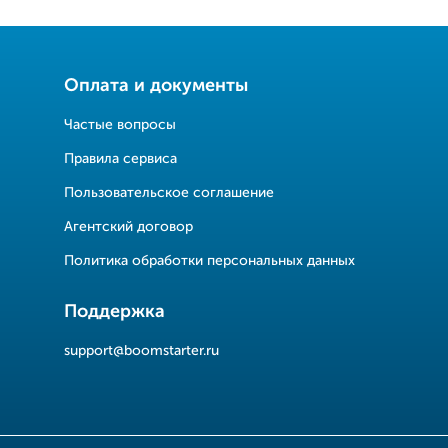
Оплата и документы
Частые вопросы
Правила сервиса
Пользовательское соглашение
Агентский договор
Политика обработки персональных данных
Поддержка
support@boomstarter.ru