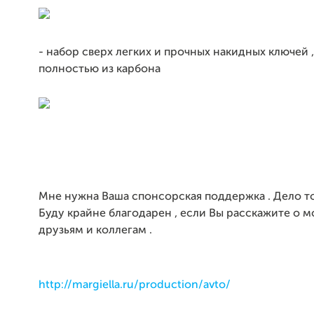
- набор сверх легких и прочных накидных ключей
полностью из карбона
Мне нужна Ваша спонсорская поддержка . Дело то
Буду крайне благодарен , если Вы расскажите о 
друзьям и коллегам .
http://margiella.ru/production/avto/