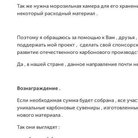
Так же нужна морозильная камера для его хранен
некоторый расходный материал .
Поэтому я обращаюсь за помощью к Вам , друзья ,
поддержать мой проект , сделать свой спонсорск
развитие отечественного карбонового производст
Да , в нашей стране , данное направление почти не
Вознаграждение .
Если необходимая сумма будет собрана , все уча
уникальные карбоновые сувениры , изготовленны
нового материала .
Так они выглядят :