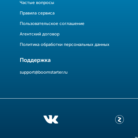
Частые вопросы
Правила сервиса
Пользовательское соглашение
Агентский договор
Политика обработки персональных данных
Поддержка
support@boomstarter.ru