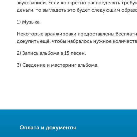
звукозаписи. Если конкретно распределять треб
деньги, то выглядеть это будет следующим образ
1) Музыка.
Некоторые аранжировки предоставлены бесплатн
докупить ещё, чтобы набралось нужное количеств
2) Запись альбома в 15 песен.
3) Сведение и мастеринг альбома.
Оплата и документы