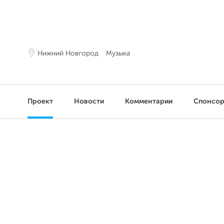
Нижний Новгород
Музыка
Проект
Новости
Комментарии
Спонсо