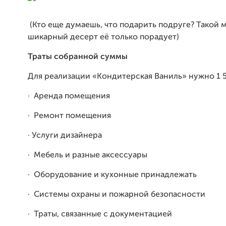
(Кто еще думаешь, что подарить подруге? Такой 
шикарный десерт её только порадует)
Траты собранной суммы
Для реализации «Кондитерская Ваниль» нужно 1 5
·
Аренда помещения
·
Ремонт помещения
· Услуги дизайнера
·
Мебель и разные аксессуары
·
Оборудование и кухонные принадлежать
·
Системы охраны и пожарной безопасности
·
Траты, связанные с документацией