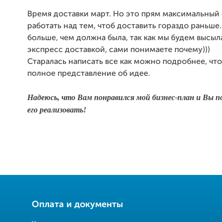
Время доставки март. Но это прям максимальный 
работать над тем, чтоб доставить гораздо раньше
больше, чем должна была, так как мы будем высыл
экспресс доставкой, сами понимаете почему)))
Старалась написать все как можно подробнее, чт
полное представление об идее.
Надеюсь, что Вам понравился мой бизнес-план и Вы 
его реализовать!
Оплата и документы