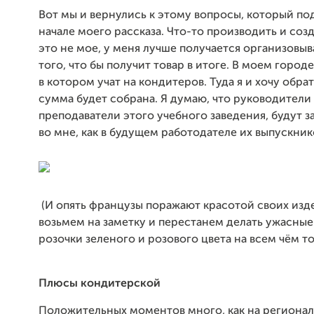
Вот мы и вернулись к этому вопросы, который по
начале моего рассказа. Что-то производить и созд
это не мое, у меня лучше получается организовыв
того, что бы получит товар в итоге. В моем город
в котором учат на кондитеров. Туда я и хочу обрат
сумма будет собрана. Я думаю, что руководители
преподаватели этого учебного заведения, будут 
во мне, как в будущем работодателе их выпускник
(И опять французы поражают красотой своих изд
возьмем на заметку и перестанем делать ужасны
розочки зеленого и розового цвета на всем чём т
Плюсы кондитерской
Положительных моментов много, как на регионал