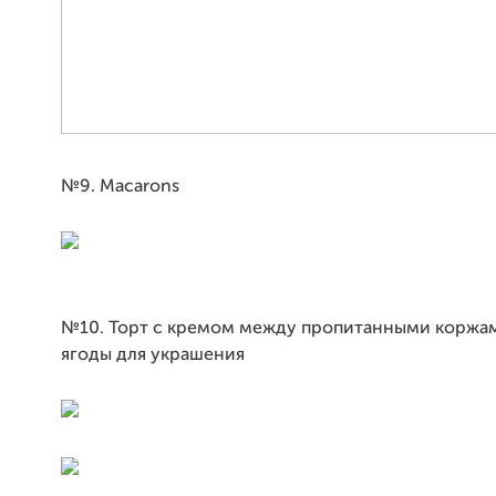
№9. Macarons
№10. Торт с кремом между пропитанными коржам
ягоды для украшения