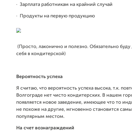
·
Зарплата работникам на крайний случай
· Продукты на первую продукцию
(Просто, лаконично и полезно. Обязательно буду 
себя в кондитерской)
Вероятность успеха
Я считаю, что вероятность успеха высока, т.к. повт
Волгограде нет чисто кондитерских. В нашем горо
появляется новое заведение, имеющее что то ин
не похоже на другие, мгновенно становится сам
популярным местом.
На счет вознаграждений