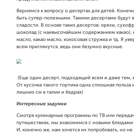
Вернемся к вопросу о десертах для детей. Конеч
быть супер-полезными. Такими десертами будут 
сладости. В основе таких десертов: орехи, сухоф
шоколад (с наивысочайшим содержанием какао), 
масло, какао масло, кокосовая стружка и тд. Я уве
всем приглянутся, ведь они безумно вкусные.
(Еще один десерт, подходящий всем и даже тем, к
От кусочка такого тортика одна сплошная польза 
лишних см в талии и бедрах)
Интересные задумки
Смотря кулинарные программы по ТВ или переда
путешествиях, мы знакомимся с новыми блюдами 
И, конечно же, нам хочется их попробовать, но не