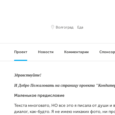
Волгоград
Еда
Проект
Новости
Комментарии
Спонсо
Здравствуйте!
И Добро Пожаловать на страницу проекта "Кондите
Маленькое предисловие
Текста многовато, НО все это я писала от души и 
диалог, как-будто. Я не имею никаких фото, ни пр