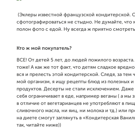
(Эклеры известной французской кондитерской. С
сфотографироваться не стыдно. Не думайте, что 
полон фото с едой. Ну всегда ж приятно смотреть
Кто ж мой покупатель?
ВСЕ! От детей 5 лет, до людей пожилого возраста.
тоже! А как же тот факт, что детям сладкое вредно
вся и прелесть этой кондитерской. Следя, за тем 
мой организм, я ищу рецепты блюд из полезных и
продуктов. Десерты не стали исключением. Даже 
себя ограничивает в еде, например веганы ( а мы 
в отличие от вегетарианцев не употребляют в пищ
сливочного масла, ни яиц, ни молока и тд.) или 
на диете смогут заглянуть в «Кондитерская Ванил
так, читайте ниже))