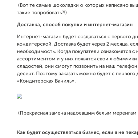
(Вот те самые шоколадки о которых написано выш
такие попробовать?!)
Доставка, способ покупки и интернет-магазин
Интернет-магазин будет создаваться с первого д
кондитерской. Доставка будет через 2 месяца, есл
необходимость. Когда покупатели ознакомятся с
ассортиментом и у них появятся свои любимчики
сладостей, они смогут позвонить на наш телефон 
десерт. Поэтому заказать можно будет с первого 
«Кондитерская Ваниль».
(Прекрасная замена надоевшим белым меренгам (
Как будет осуществляться бизнес, если я не пека