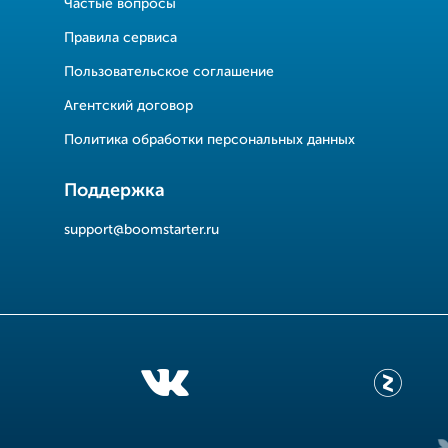
Частые вопросы
Правила сервиса
Пользовательское соглашение
Агентский договор
Политика обработки персональных данных
Поддержка
support@boomstarter.ru