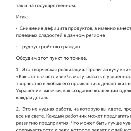
так и на государственном.
Итак:
· Снижение дефицита продуктов, а именно качес
полезных сладостей в данном регионе
·
Трудоустройство граждан
Обсудим этот пункт по точнее.
1. Это творческая реализация. Прочитав кучу кни
«Как стать счастливее?», могу сказать с увереннос
творчество в любых его проявлениях делает жизнь
Украшение выпечки, как создание коллекции одеж
каждая деталь.
2. Это не нудная работа, на которую вы идете, пр
все на свете. Каждый работник может предлагать
развитию предприятия. Что может быть лучше чув
сопричастности к делу, которое делает людей чу