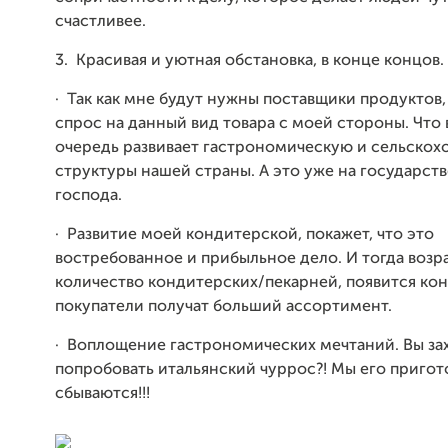
счастливее.
3. Красивая и уютная обстановка, в конце концов.
·
Так как мне будут нужны поставщики продуктов, 
спрос на данный вид товара с моей стороны. Что 
очередь развивает гастрономическую и сельскох
структуры нашей страны. А это уже на государст
господа.
·
Развитие моей кондитерской, покажет, что это
востребованное и прибыльное дело. И тогда возр
количество кондитерских/пекарней, появится кон
покупатели получат больший ассортимент.
· Воплощение гастрономических мечтаний. Вы за
попробовать итальянский чуррос?! Мы его пригот
сбываются!!!