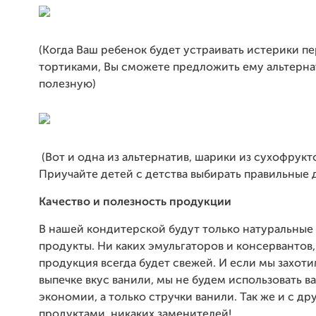
(Когда Ваш ребенок будет устраивать истерики п
тортиками, Вы сможете предложить ему альтерна
полезную)
(Вот и одна из альтернатив, шарики из сухофрукто
Приучайте детей с детства выбирать правильные 
Качество и полезность продукции
В нашей кондитерской будут только натуральные
продукты. Ни каких эмульгаторов и консервантов,
продукция всегда будет свежей. И если мы захот
выпечке вкус ванили, мы не будем использовать в
экономии, а только стручки ванили. Так же и с д
продуктами, никаких заменителей!