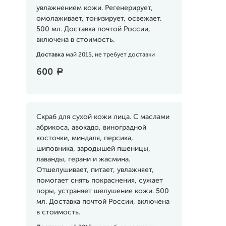
увлажнением кожи. Регенерирует,
омолаживает, тонизирует, освежает.
500 мл. Доставка почтой России,
включена в стоимость.
Доставка
май 2015, не требует доставки
600
a
Скраб для сухой кожи лица. С маслами
абрикоса, авокадо, виноградной
косточки, миндаля, персика,
шиповника, зародышей пшеницы,
лаванды, герани и жасмина.
Отшелушивает, питает, увлажняет,
помогает снять покраснения, сужает
поры, устраняет шелушение кожи. 500
мл. Доставка почтой России, включена
в стоимость.