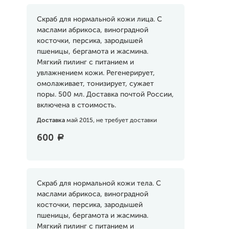
Скраб для нормальной кожи лица. С
маслами абрикоса, виноградной
косточки, персика, зародышей
пшеницы, бергамота и жасмина.
Мягкий пилинг с питанием и
увлажнением кожи. Регенерирует,
омолаживает, тонизирует, сужает
поры. 500 мл. Доставка почтой России,
включена в стоимость.
Доставка
май 2015, не требует доставки
600
a
Скраб для нормальной кожи тела. С
маслами абрикоса, виноградной
косточки, персика, зародышей
пшеницы, бергамота и жасмина.
Мягкий пилинг с питанием и