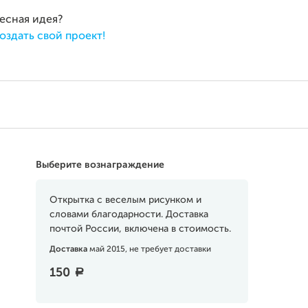
ресная идея?
оздать свой проект!
Выберите вознаграждение
Открытка с веселым рисунком и
словами благодарности. Доставка
почтой России, включена в стоимость.
Доставка
май 2015, не требует доставки
150
a