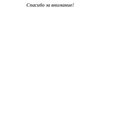
Спасибо за внимание!