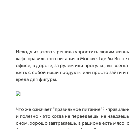
Исходя из этого я решила упростить людям жизнь
кафе правильного питания в Москве. Где бы Вы не 
офисе, в дороге, за рулем или прогулке, вы всегда
взять с собой наши продукты или просто зайти и 
вреда для фигуры.
Что же означает "правильное питание"? -правильн
и полезно - это когда не переедаешь, не наедаеш
сном, хорошо завтракаешь, в рационе есть мясо, 