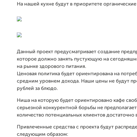
На нашей кухне будут в приоритете органические
Данный проект предусматривает создание предп
которое должно занять пустующую на сегодняшн
на рынке здорового питания.
Ценовая политика будет ориентирована на потре
средним уровнем дохода. Наши цены не будут пр
рублей за блюдо.
Ниша на которую будет ориентировано кафе своб
серьезной конкурентной борьбы не предполагаетс
количество потенциальных клиентов достаточно 
Привлеченные средства с проекта будут распред
следующим образом: