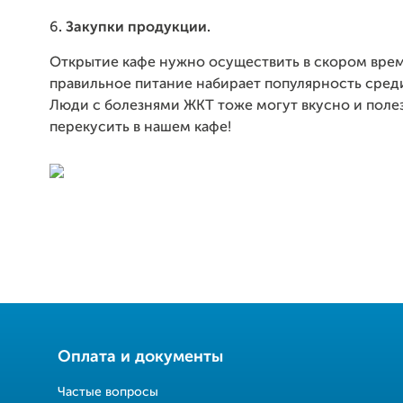
6
. Закупки продукции.
Открытие кафе нужно осуществить в скором врем
правильное питание набирает популярность сред
Люди с болезнями ЖКТ тоже могут вкусно и поле
перекусить в нашем кафе!
Оплата и документы
Частые вопросы