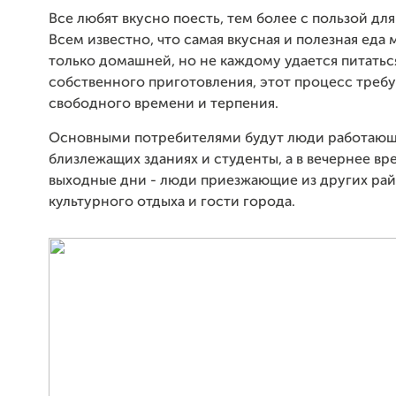
Все любят вкусно поесть, тем более с пользой для
Всем известно, что самая вкусная и полезная еда
только домашней, но не каждому удается питать
собственного приготовления, этот процесс треб
свободного времени и терпения.
Основными потребителями будут люди работающ
близлежащих зданиях и студенты, а в вечернее вр
выходные дни - люди приезжающие из других рай
культурного отдыха и гости города.