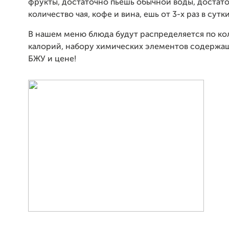
фрукты, достаточно пьёшь обычной воды, достат
количество чая, кофе и вина, ешь от 3-х раз в сутки
В нашем меню блюда будут распределяется по ко
калорий, набору химических элементов содержащ
БЖУ и цене!