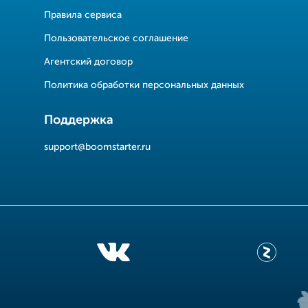
Правила сервиса
Пользовательское соглашение
Агентский договор
Политика обработки персональных данных
Поддержка
support@boomstarter.ru