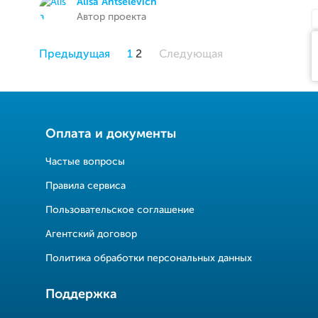
Alisa Antselevich
Автор проекта
Предыдущая
1
2
Следующая
Оплата и документы
Частые вопросы
Правила сервиса
Пользовательское соглашение
Агентский договор
Политика обработки персональных данных
Поддержка