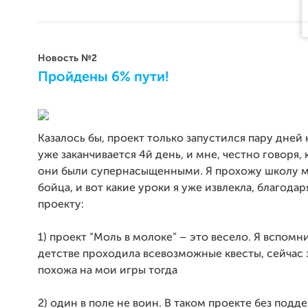
Новость №2
Пройдены 6% пути!
Казалось бы, проект только запустился пару дней 
уже заканчивается 4й день, и мне, честно говоря, 
они были супернасыщенными. Я прохожу школу 
бойца, и вот какие уроки я уже извлекла, благода
проекту:
1) проект “Моль в молоке” – это весело. Я вспомни
детстве проходила всевозможные квесты, сейчас 
похожа на мои игры тогда
2) один в поле не воин. В таком проекте без подд