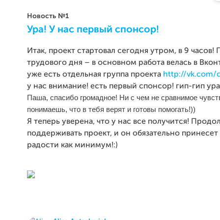
Новость №1
Ура! У нас первый спонсор!
Итак, проект стартовал сегодня утром, в 9 часов!
трудового дня – в основном работа велась в Вконт
уже есть отдельная группа проекта
http://vk.com
у нас внимание! есть первый спонсор! гип-гип ура!
Паша, спасибо громадное! Ни с чем не сравнимое чувств
понимаешь, что в тебя верят и готовы помогать!))
Я теперь уверена, что у нас все получится! Продо
поддерживать проект, и он обязательно принесет
радости как минимум!:)