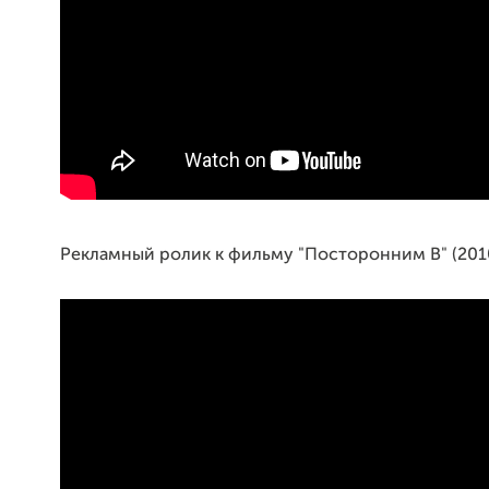
Рекламный ролик к фильму "Посторонним В" (2010