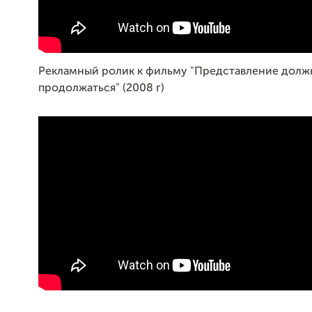
Рекламный ролик к фильму "Представление долж
продолжаться" (2008 г)