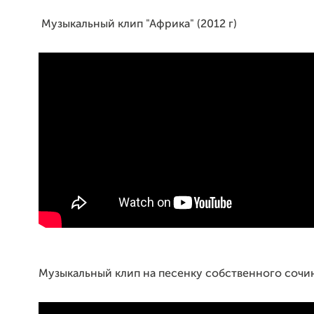
Музыкальный клип "Африка" (2012 г)
Музыкальный клип на песенку собственного сочин