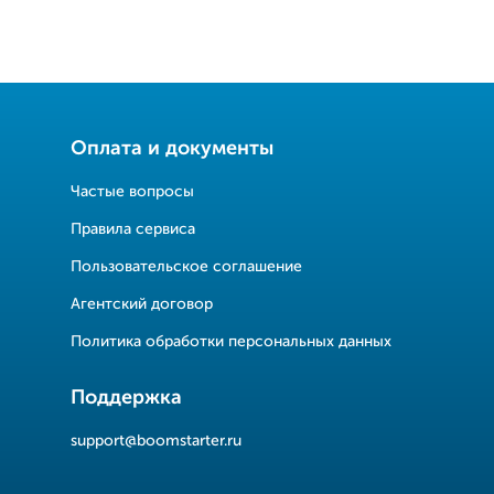
Оплата и документы
Частые вопросы
Правила сервиса
Пользовательское соглашение
Агентский договор
Политика обработки персональных данных
Поддержка
support@boomstarter.ru