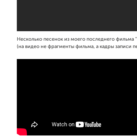
Несколько песенок из моего последнего фильма 
(на видео не фрагменты фильма, а кадры записи п