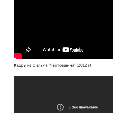
Кадры из фильма "Чертовщина" (2012 г)