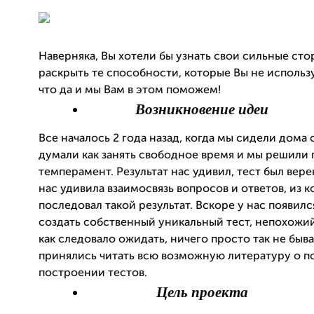
Наверняка, Вы хотели бы узнать свои сильные сто
раскрыть те способности, которые Вы не использу
что да и мы Вам в этом поможем!
Возникновение идеи
Все началось 2 года назад, когда мы сидели дома 
думали как занять свободное время и мы решили 
темперамент. Результат нас удивил, тест был вере
нас удивила взаимосвязь вопросов и ответов, из 
последовал такой результат. Вскоре у нас появилс
создать собственный уникальный тест, непохожий
как следовало ожидать, ничего просто так не быв
принялись читать всю возможную литературу о п
построении тестов.
Цель проекта