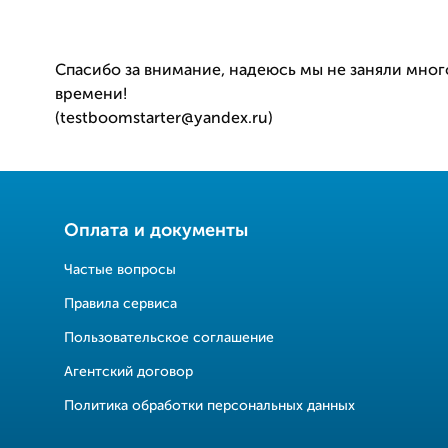
Спасибо за внимание, надеюсь мы не заняли мног
времени!
(testboomstarter@yandex.ru)
Оплата и документы
Частые вопросы
Правила сервиса
Пользовательское соглашение
Агентский договор
Политика обработки персональных данных