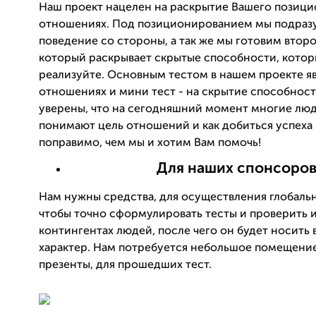
Наш проект нацелен на раскрытие Вашего позици
отношениях. Под позиционированием мы подраз
поведение со стороны, а так же мы готовим второ
который раскрывает скрытые способности, котор
реализуйте. Основным тестом в нашем проекте яв
отношениях и мини тест - на скрытие способнос
уверены, что на сегодняшний момент многие люд
понимают цель отношений и как добиться успеха в
поправимо, чем мы и хотим Вам помочь!
Для наших спонсоро
Нам нужны средства, для осуществления глобаль
чтобы точно сформулировать тесты и проверить и
контингентах людей, после чего он будет носить 
характер. Нам потребуется небольшое помещени
презенты, для прошедших тест.