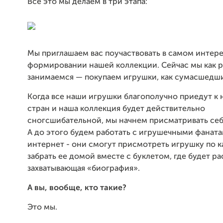
Все это мы делаем в три этапа:
Мы приглашаем вас поучаствовать в самом интер
формировании нашей коллекции. Сейчас мы как р
занимаемся — покупаем игрушки, как сумасшедш
Когда все наши игрушки благополучно приедут к 
стран и наша коллекция будет действительно
сногсшибательной, мы начнем присматривать се
А до этого будем работать с игрушечными фаната
интернет - они смогут присмотреть игрушку по к
забрать ее домой вместе с буклетом, где будет ра
захватывающая «биография».
А вы, вообще, кто такие?
Это мы.