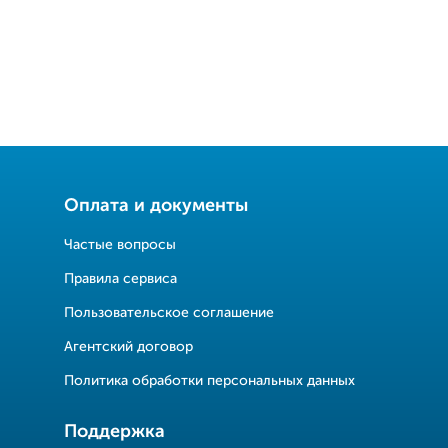
Оплата и документы
Частые вопросы
Правила сервиса
Пользовательское соглашение
Агентский договор
Политика обработки персональных данных
Поддержка