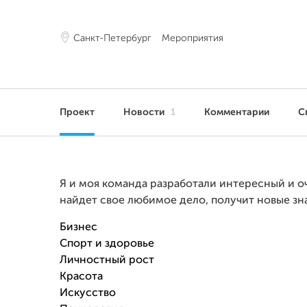
Санкт-Петербург
Мероприятия
Проект
Новости
1
Комментарии
С
Я и моя команда разработали интересный и 
найдет свое любимое дело, получит новые знан
Бизнес
Спорт и здоровье
Личностный рост
Красота
Искусство