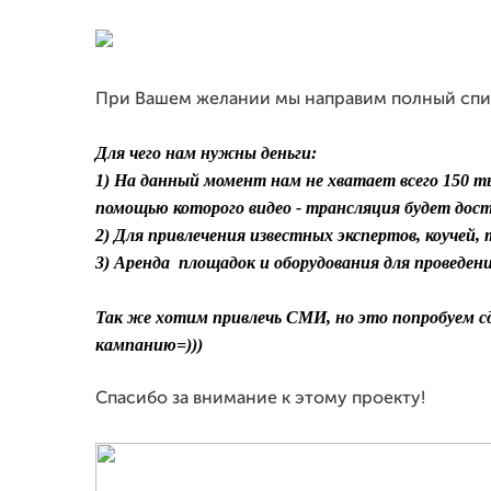
При Вашем желании мы направим полный спис
Для чего нам нужны деньги:
1) На данный момент нам не хватает всего 150 т
помощью которого видео - трансляция будет дост
2) Для привлечения известных экспертов, коучей,
3) Аренда площадок и оборудования для проведени
Так же хотим привлечь СМИ, но это попробуем с
кампанию
=)))
Спасибо за внимание к этому проекту!