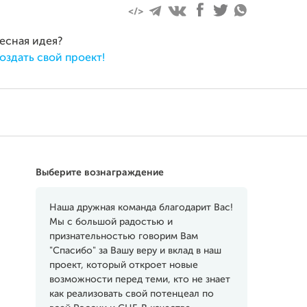
ресная идея?
оздать свой проект!
Выберите вознаграждение
Наша дружная команда благодарит Вас!
Мы с большой радостью и
признательностью говорим Вам
"Спасибо" за Вашу веру и вклад в наш
проект, который откроет новые
возможности перед теми, кто не знает
как реализовать свой потенцеал по