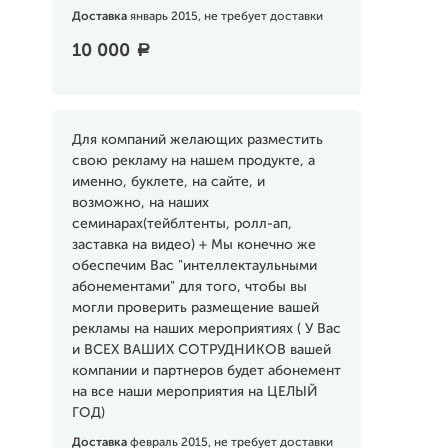
Доставка
январь 2015, не требует доставки
10 000
a
Для компаний желающих разместить
свою рекламу на нашем продукте, а
именно, буклете, на сайте, и
возможно, на наших
семинарах(тейблтенты, ролл-ап,
заставка на видео) + Мы конечно же
обеспечим Вас "интеллектаульными
абонементами" для того, чтобы вы
могли проверить размещение вашей
рекламы на наших мероприятиях ( У Вас
и ВСЕХ ВАШИХ СОТРУДНИКОВ вашей
компании и партнеров будет абонемент
на все наши мероприятия на ЦЕЛЫЙ
ГОД)
Доставка
февраль 2015, не требует доставки