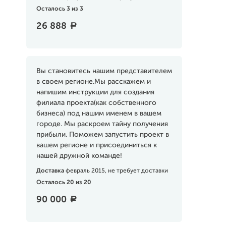
Осталось 3 из 3
26 888
a
Вы становитесь нашим представителем
в своем регионе.Мы расскажем и
напишим инструкции для создания
филиала проекта(как собственного
бизнеса) под нашим именем в вашем
городе. Мы раскроем тайну получения
прибыли. Поможем запустить проект в
вашем регионе и присоединиться к
нашей дружной команде!
Доставка
февраль 2015, не требует доставки
Осталось 20 из 20
90 000
a