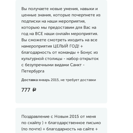
Вы получаете новые умения, навыки и
ценные знания, которые почерпнете из
подписки на наши мероприятия,
которыю мы предоставим для Вас на
год на ВСЕ наши онлайн мероприятия.
Вы сможете смотреть иходить на все
намероприятия ЦЕЛЫЙ ГОД! +
благодарность от команды + Бонус из
культурной столицы - набор открыток
с безупречными видами Санкт -
Петербурга
Доставка
январь 2015, не требует доставки
777
a
Поздравление с Новым 2015 от меня
по скайпу ) + благодарственное письмо
(по почте) + благодарность на сайте +