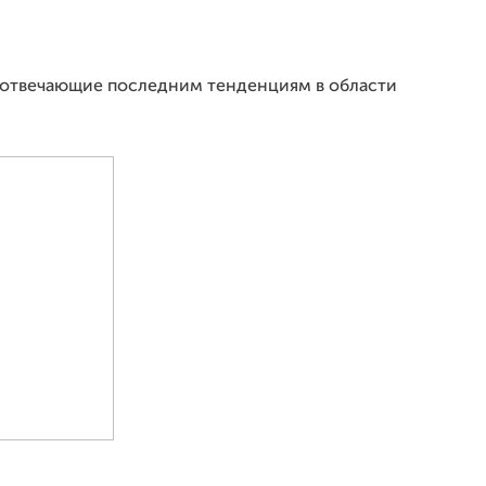
отвечающие последним тенденциям в области