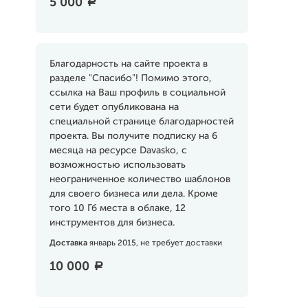
5 000
a
Благодарность на сайте проекта в
разделе "Спасибо"! Помимо этого,
ссылка на Ваш профиль в социальной
сети будет опубликована на
специальной странице благодарностей
проекта. Вы получите подписку на 6
месяца на ресурсе Davasko, с
возможностью использовать
неограниченное количество шаблонов
для своего бизнеса или дела. Кроме
того 10 Гб места в облаке, 12
инструментов для бизнеса.
Доставка
январь 2015, не требует доставки
10 000
a