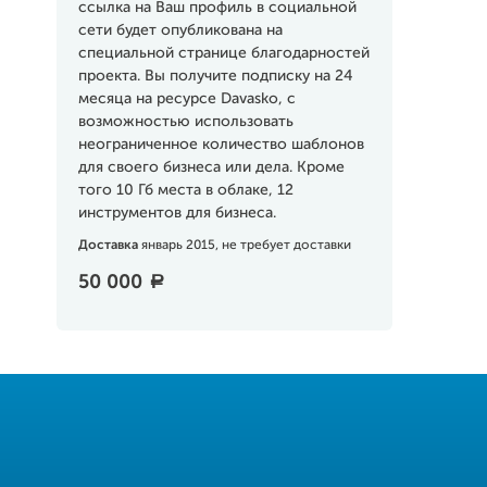
ссылка на Ваш профиль в социальной
сети будет опубликована на
специальной странице благодарностей
проекта. Вы получите подписку на 24
месяца на ресурсе Davasko, с
возможностью использовать
неограниченное количество шаблонов
для своего бизнеса или дела. Кроме
того 10 Гб места в облаке, 12
инструментов для бизнеса.
Доставка
январь 2015, не требует доставки
50 000
a