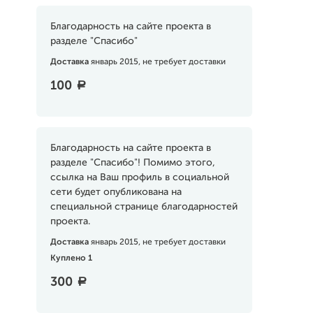
Благодарность на сайте проекта в
разделе "Спасибо"
Доставка
январь 2015, не требует доставки
100
a
Благодарность на сайте проекта в
разделе "Спасибо"! Помимо этого,
ссылка на Ваш профиль в социальной
сети будет опубликована на
специальной странице благодарностей
проекта.
Доставка
январь 2015, не требует доставки
Куплено 1
300
a