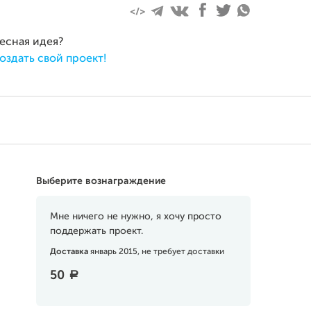
ресная идея?
оздать свой проект!
Выберите вознаграждение
Мне ничего не нужно, я хочу просто
поддержать проект.
Доставка
январь 2015, не требует доставки
50
a