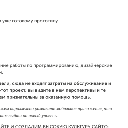
 уже готовому прототипу.
ение работы по программированию, дизайнерские
и.
ели, сюда не входят затраты на обслуживание и
тот проект, вы видите в нем перспективы и те
дем признательны за оказанную помощь.
можем параллельно развивать мобильное приложение, что
нам выйти на новый уровень.
АЙТЕ И СОЗДАДИМ ВЫСОКУЮ КУЛЬТУРУ САЙТО-