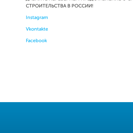
СТРОИТЕЛЬСТВА В РОССИИ!
Instagram
Vkontakte
Facebook