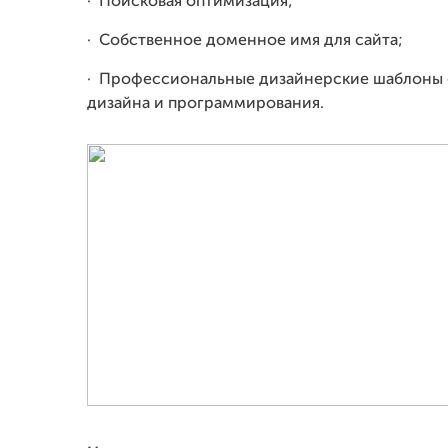
·
Поисковая оптимизация;
·
Собственное доменное имя для сайта;
·
Профессиональные дизайнерские шаблоны 
дизайна и программирования.