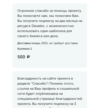
Огромное спасибо за помощь проекту.
Вы помогаете нам, мы помогаем Вам.
Вы получите подписку на два месяца на
ресурсе Davasko, с возможностью
использовать один шаблонов для
своего бизнеса или дела.
Доставка
январь 2015, не требует доставки
Куплено 1
500
a
Благодарность на сайте проекта в
разделе "Спасибо"! Помимо этого,
ссылка на Ваш профиль в социальной
сети будет опубликована на
специальной странице благодарностей
проекта. Вы получите подписку на 3