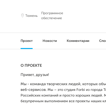
Программное
Тюмень
обеспечение
Проект
Новости
Комментарии
Спо
О ПРОЕКТЕ
Привет, друзья!
Мы - команда творческих людей, которых объ
веб-сервисов.
Мы – это студия Forbi из города 
Российских компаний и просто хороших людей. 
безупречным выполнением все проекты наших кл