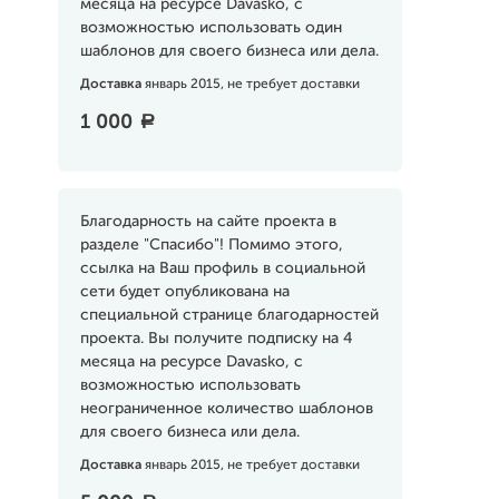
месяца на ресурсе Davasko, с
возможностью использовать один
шаблонов для своего бизнеса или дела.
Доставка
январь 2015, не требует доставки
1 000
a
Благодарность на сайте проекта в
разделе "Спасибо"! Помимо этого,
ссылка на Ваш профиль в социальной
сети будет опубликована на
специальной странице благодарностей
проекта. Вы получите подписку на 4
месяца на ресурсе Davasko, с
возможностью использовать
неограниченное количество шаблонов
для своего бизнеса или дела.
Доставка
январь 2015, не требует доставки