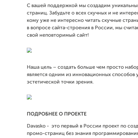
С вашей поддержкой мы создадим уникальный
страниц. Забудьте о всех скучных и не интер
кому уже не интересно читать скучные стран
в вопросе сайта-строения в России, мы счита
свой неповторимый сайт!
Наша цель – создать больше чем просто набор
является одним из инновационных способов 
эстетической точки зрения.
ПОДРОБНЕЕ О ПРОЕКТЕ
Davasko - это первый в России проект по с
промо-страниц без знания программирования