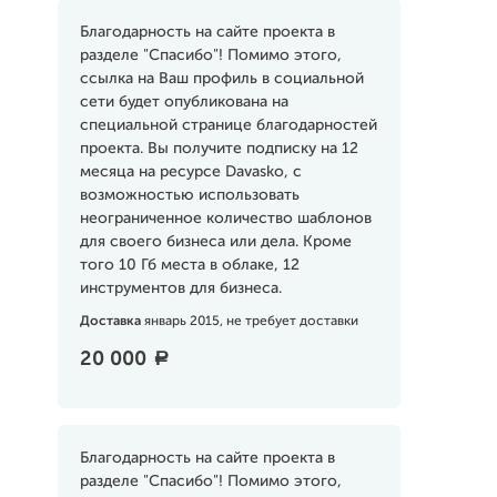
Благодарность на сайте проекта в
разделе "Спасибо"! Помимо этого,
ссылка на Ваш профиль в социальной
сети будет опубликована на
специальной странице благодарностей
проекта. Вы получите подписку на 12
месяца на ресурсе Davasko, с
возможностью использовать
неограниченное количество шаблонов
для своего бизнеса или дела. Кроме
того 10 Гб места в облаке, 12
инструментов для бизнеса.
Доставка
январь 2015, не требует доставки
20 000
a
Благодарность на сайте проекта в
разделе "Спасибо"! Помимо этого,