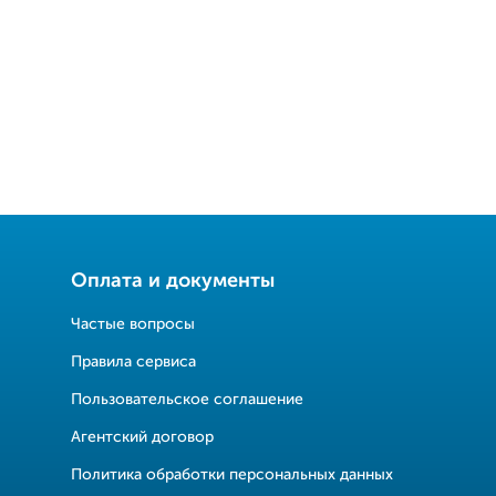
Оплата и документы
Частые вопросы
Правила сервиса
Пользовательское соглашение
Агентский договор
Политика обработки персональных данных