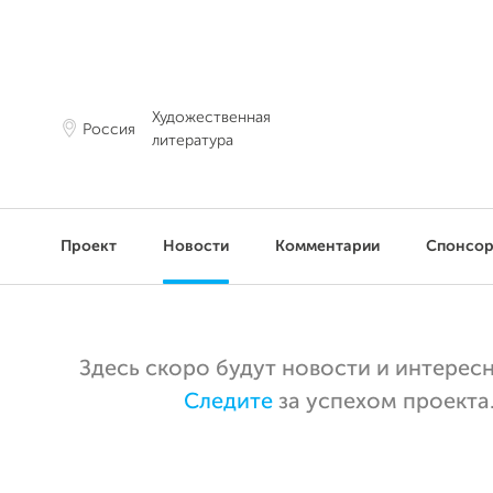
Художественная
Россия
литература
Проект
Новости
Комментарии
Спонсо
Здесь скоро будут новости и интерес
Следите
за успехом проекта