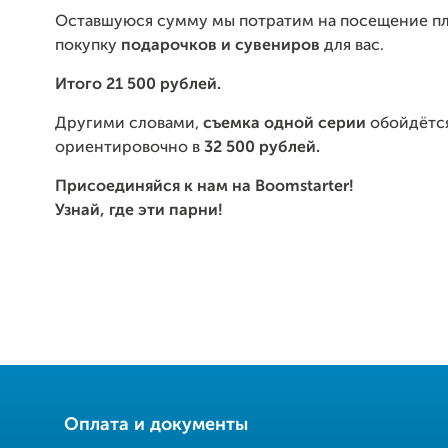
Оставшуюся сумму мы потратим на посещение пл
покупку
подарочков и сувениров
для вас.
Итого 21 500 рублей.
Другими словами,
съемка одной серии
обойдётс
ориентировочно в
32 500 рублей.
Присоединяйся к нам на Boomstarter!
Узнай, где эти парни!
Оплата и документы