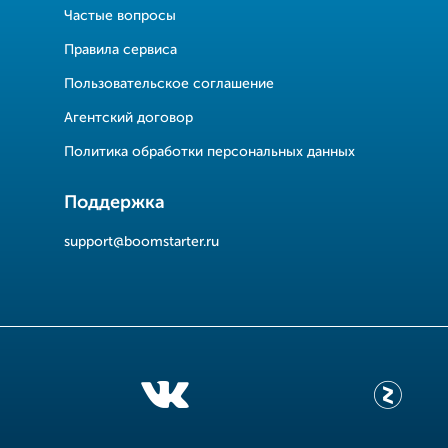
Частые вопросы
Правила сервиса
Пользовательское соглашение
Агентский договор
Политика обработки персональных данных
Поддержка
support@boomstarter.ru