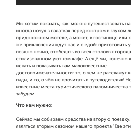
Мы хотим показать, как можно путешествовать на
иногда ночуя в палатках перед костром в глухом л
придорожном мотеле, а может, в гостинице или х
же приключения ждут нас и с едой: приготовить 
поздно ночью, отобедать во всех столовых города
стилизованном уютном кафе. А ещё мы, конечно 
искать и показывать вам малоизвестные
достопримечательности: то, о чём не расскажут
гиды, и то, о чём не прочитать в путеводителях! Н
известные места туристического паломничества 
забудем.
Что нам нужно:
Сейчас мы собираем средства на вторую поездку,
являться вторым сезоном нашего проекта "Где эт