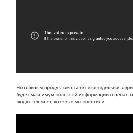
Но главным продуктом станет еженедельная сери
будет максимум полезной информации о ценах, о
людях тех мест, которые мы посетили.