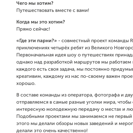
Чего мы хотим?
Путешествовать вместе с вами!
Когда мы это хотим?
Прямо сейчас!
«Где эти парни?»
- совместный проект команды R
приключениях четырёх ребят из Великого Новгоро
Первоначальная идея шоу о путешествиях принад
однако над разработкой маршрутов мы работаем в
каждого есть своя задача, мы постоянно придумы
креативим, каждому из нас по-своему важен проек
хорошо.
В составе команды из оператора, фотографа и дв
отправляемся в самые разные уголки мира, чтобы 
интересную молодежную передачу о местах и лю
Подобными проектами мы занимаемся не первый г
этого мы делали обзоры новых заведений и мероп
делали это очень качественно!