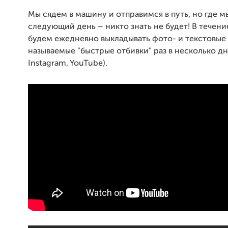
Мы сядем в машину и отправимся в путь, но где м
следующий день – никто знать не будет! В течени
будем ежедневно выкладывать фото- и текстовые 
называемые "быстрые отбивки" раз в несколько дн
Instagram, YouTube).