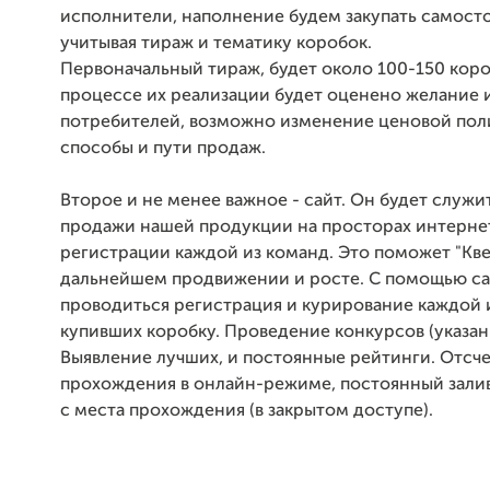
исполнители, наполнение будем закупать самост
учитывая тираж и тематику коробок.
Первоначальный тираж, будет около 100-150 коро
процессе их реализации будет оценено желание 
потребителей, возможно изменение ценовой пол
способы и пути продаж.
Второе и не менее важное - сайт. Он будет служит
продажи нашей продукции на просторах интернета
регистрации каждой из команд. Это поможет "Кве
дальнейшем продвижении и росте. С помощью са
проводиться регистрация и курирование каждой 
купивших коробку. Проведение конкурсов (указан
Выявление лучших, и постоянные рейтинги. Отсч
прохождения в онлайн-режиме, постоянный зали
с места прохождения (в закрытом доступе).