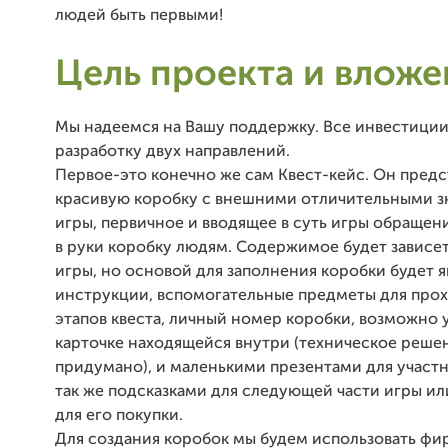
людей быть первыми!
Цель проекта и вложе
Мы надеемся на Вашу поддержку. Все инвестиции
разработку двух направлений.
Первое-это конечно же сам Квест-кейс. Он предс
красивую коробку с внешними отличительными з
игры, первичное и вводящее в суть игры обращен
в руки коробку людям. Содержимое будет зависет
игры, но основой для заполнения коробки будет я
инструкции, вспомогательные предметы для про
этапов квеста, личный номер коробки, возможно 
карточке находящейся внутри (техническое реше
придумано), и маленькими презентами для участн
так же подсказками для следующей части игры ил
для его покупки.
Для создания коробок мы будем использовать фи