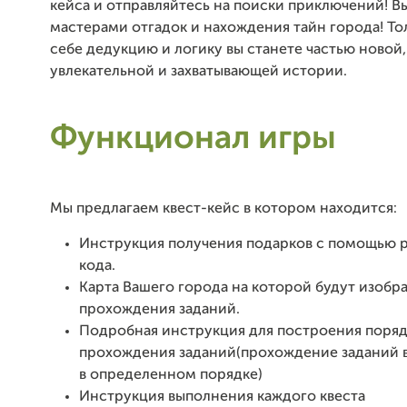
кейса и отправляйтесь на поиски приключений! В
мастерами отгадок и нахождения тайн города! Тол
себе дедукцию и логику вы станете частью новой,
увлекательной и захватывающей истории.
Функционал игры
Мы предлагаем квест-кейс в котором находится:
Инструкция получения подарков с помощью 
кода.
Карта Вашего города на которой будут изобр
прохождения заданий.
Подробная инструкция для построения поряд
прохождения заданий(прохождение заданий 
в определенном порядке)
Инструкция выполнения каждого квеста