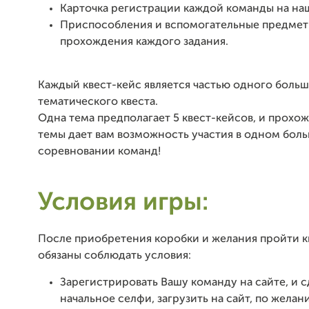
Карточка регистрации каждой команды на на
Приспособления и вспомогательные предмет
прохождения каждого задания.
Каждый квест-кейс является частью одного боль
тематического квеста.
Одна тема предполагает 5 квест-кейсов, и прохо
темы дает вам возможность участия в одном бол
соревновании команд!
Условия игры:
После приобретения коробки и желания пройти к
обязаны соблюдать условия:
Зарегистрировать Вашу команду на сайте, и с
начальное селфи, загрузить на сайт, по жела