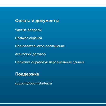
Оплата и документы
Частые вопросы
Правила сервиса
Пользовательское соглашение
Агентский договор
Политика обработки персональных данных
Поддержка
support@boomstarter.ru