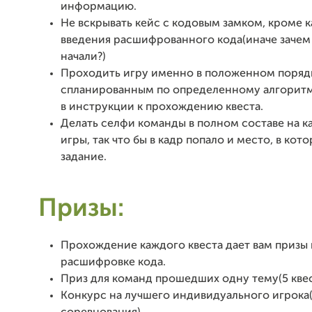
информацию.
Не вскрывать кейс с кодовым замком, кроме 
введения расшифрованного кода(иначе зачем 
начали?)
Проходить игру именно в положенном поряд
спланированным по определенному алгоритм
в инструкции к прохождению квеста.
Делать селфи команды в полном составе на к
игры, так что бы в кадр попало и место, в ко
задание.
Призы:
Прохождение каждого квеста дает вам призы
расшифровке кода.
Приз для команд прошедших одну тему(5 квес
Конкурс на лучшего индивидуального игрока