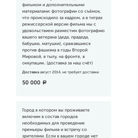
фильмом и дополнительными
материалами: фотографии со съёмок,
что происходило за кадром, а в титрах
режиссерской версии фильма мы с
удовольствием разместим фотографию
вашего ветерана (деда, прадеда,
бабушки, матушки), сражавшихся
против фашизма в годы Второй
Мировой, в тылу, на фронте, в
оккупации.. (доставка за наш счёт)
Доставка
август 2014, не требует доставки
50 000
a
Город в котором вы проживаете
включим в состав городов
необходимых для проведение
премьеры фильма и встречу со
зрителями. Если в вашем городе нет