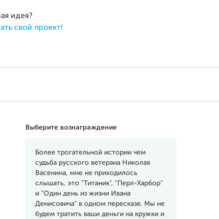
ная идея?
ать свой проект!
Выберите вознаграждение
Более трогательной истории чем
судьба русского ветерана Николая
Васенина, мне не приходилось
слышать, это "Титаник", "Перл-Харбор"
и "Один день из жизни Ивана
Денисовича" в одном пересказе. Мы не
будем тратить ваши деньги на кружки и