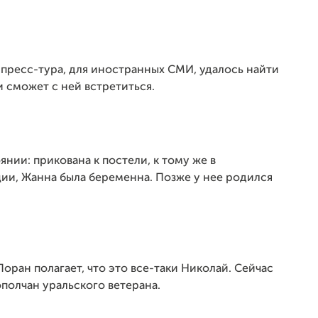
 пресс-тура, для иностранных СМИ, удалось найти
 сможет с ней встретиться.
янии: прикована к постели, к тому же в
ции, Жанна была беременна. Позже у нее родился
оран полагает, что это все-таки Николай. Сейчас
полчан уральского ветерана.