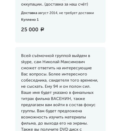
оккупации.. (доставка за наш счёт)
Доставка
август 2014, не требует доставки
Куплено 1
25 000
a
Всей съёмочной группой выйдем в
skype, сам Николай Максимович
сможет ответить на интересующие
Вас вопросы. Более интересного
собеседника, свидетеля того времени,
не сыскать. Ему 94 и он полон сил.
Ваше имя будет указано в финальных
титрах фильма ВАСЕНИН, также
предлагаем вам войти в состав фокус
группы. Вам будет предложена
возможность изучить материалы
фильма, до выхода его на экраны.
Также вы получите DVD диск с