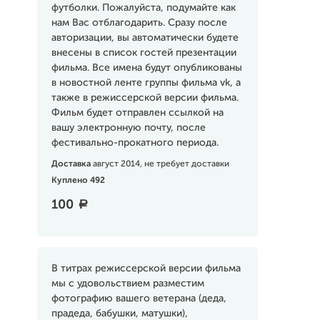
футболки. Пожалуйста, подумайте как
нам Вас отблагодарить. Сразу после
авторизации, вы автоматически будете
внесены в список гостей презентации
фильма. Все имена будут опубликованы
в новостной ленте группы фильма vk, а
также в режиссерской версии фильма.
Фильм будет отправлен ссылкой на
вашу электронную почту, после
фестивально-прокатного периода.
Доставка
август 2014, не требует доставки
Куплено 492
100
a
В титрах режиссерской версии фильма
мы с удовольствием разместим
фотографию вашего ветерана (деда,
прадеда, бабушки, матушки),